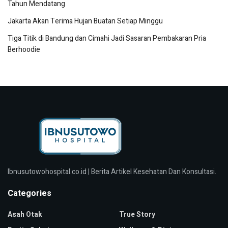
Tahun Mendatang
Jakarta Akan Terima Hujan Buatan Setiap Minggu
Tiga Titik di Bandung dan Cimahi Jadi Sasaran Pembakaran Pria
Berhoodie
Ibnusutowohospital.co.id | Berita Artikel Kesehatan Dan Konsultasi.
Categories
Asah Otak
True Story