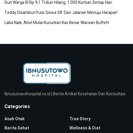
Duit Warga RI Rp 9,1 Triliun Hilang, 1.000 Korban Setiap Hari
Teddy Disambut Puisi Siswa SR ‘Dari Jalanan Menuju Harapan’
Laba Naik, Abel Mulai Kucurkan Kas Besar Warisan Buffett
Ibnusutowohospital.co.id | Berita Artikel Kesehatan Dan Konsultasi.
Categories
Asah Otak
True Story
Berita Sehat
Wellness & Diet