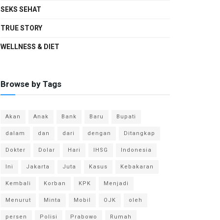
SEKS SEHAT
TRUE STORY
WELLNESS & DIET
Browse by Tags
Akan
Anak
Bank
Baru
Bupati
dalam
dan
dari
dengan
Ditangkap
Dokter
Dolar
Hari
IHSG
Indonesia
Ini
Jakarta
Juta
Kasus
Kebakaran
Kembali
Korban
KPK
Menjadi
Menurut
Minta
Mobil
OJK
oleh
persen
Polisi
Prabowo
Rumah