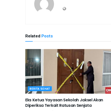
Related
Posts
BERITA SEHAT
Eks Ketua Yayasan Sekolah Jaksel Akan
Diperiksa Terkait Ratusan Senjata