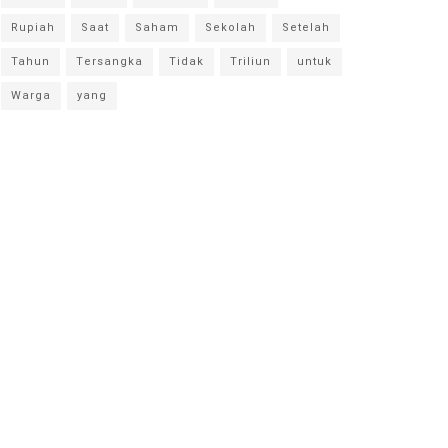
Rupiah
Saat
Saham
Sekolah
Setelah
Tahun
Tersangka
Tidak
Triliun
untuk
Warga
yang