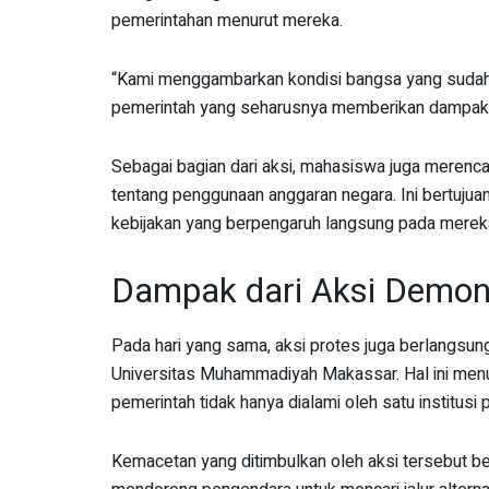
pemerintahan menurut mereka.
“Kami menggambarkan kondisi bangsa yang sudah kr
pemerintah yang seharusnya memberikan dampak po
Sebagai bagian dari aksi, mahasiswa juga merenca
tentang penggunaan anggaran negara. Ini bertujua
kebijakan yang berpengaruh langsung pada merek
Dampak dari Aksi Demon
Pada hari yang sama, aksi protes juga berlangsun
Universitas Muhammadiyah Makassar. Hal ini men
pemerintah tidak hanya dialami oleh satu institusi 
Kemacetan yang ditimbulkan oleh aksi tersebut ber