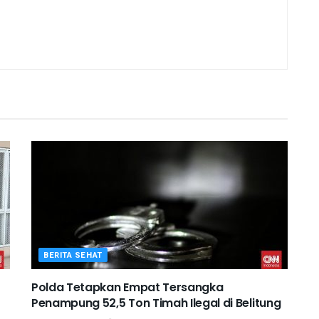
BERITA SEHAT
Polda Tetapkan Empat Tersangka
Penampung 52,5 Ton Timah Ilegal di Belitung