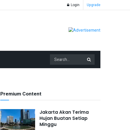
Login
Upgrade
Premium Content
Jakarta Akan Terima
Hujan Buatan Setiap
Minggu