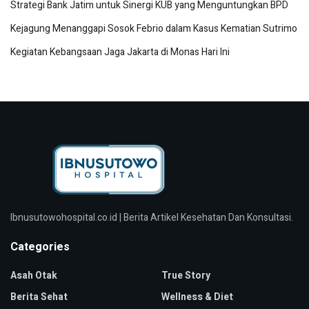
Strategi Bank Jatim untuk Sinergi KUB yang Menguntungkan BPD
Kejagung Menanggapi Sosok Febrio dalam Kasus Kematian Sutrimo
Kegiatan Kebangsaan Jaga Jakarta di Monas Hari Ini
Ibnusutowohospital.co.id | Berita Artikel Kesehatan Dan Konsultasi.
Categories
Asah Otak
True Story
Berita Sehat
Wellness & Diet