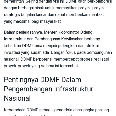
pemerintah. Seiring dengan visi ini, DDMF akan berkolaborasi
dengan berbagai pihak untuk memastikan proyek-proyek
strategis berjalan lancar dan dapat memberikan manfaat
yang maksimal bagi masyarakat.
Dalam penjelasannya, Menteri Koordinator Bidang
Infrastruktur dan Pembangunan Kewilayahan berharap
kehadiran DDMF bisa menjadi pelengkap dari struktur
investasi yang sudah ada. Dengan fokus pada pembangunan
nasional, DDMF berpotensi mempercepat proses realisasi
proyek-proyek yang selama ini terhambat.
Pentingnya DDMF Dalam
Pengembangan Infrastruktur
Nasional
Keberadaan DDMF sebagai pengelola dana jangka panjang