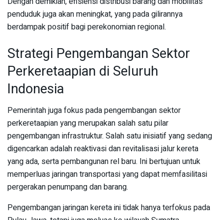
Dengan demikian, efisiensi distribusi barang dan mobilitas
penduduk juga akan meningkat, yang pada gilirannya
berdampak positif bagi perekonomian regional.
Strategi Pengembangan Sektor
Perkeretaapian di Seluruh
Indonesia
Pemerintah juga fokus pada pengembangan sektor
perkeretaapian yang merupakan salah satu pilar
pengembangan infrastruktur. Salah satu inisiatif yang sedang
digencarkan adalah reaktivasi dan revitalisasi jalur kereta
yang ada, serta pembangunan rel baru. Ini bertujuan untuk
memperluas jaringan transportasi yang dapat memfasilitasi
pergerakan penumpang dan barang.
Pengembangan jaringan kereta ini tidak hanya terfokus pada