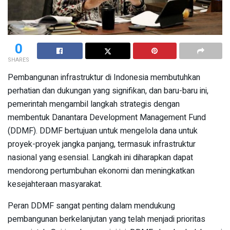
0
SHARES
Pembangunan infrastruktur di Indonesia membutuhkan
perhatian dan dukungan yang signifikan, dan baru-baru ini,
pemerintah mengambil langkah strategis dengan
membentuk Danantara Development Management Fund
(DDMF). DDMF bertujuan untuk mengelola dana untuk
proyek-proyek jangka panjang, termasuk infrastruktur
nasional yang esensial. Langkah ini diharapkan dapat
mendorong pertumbuhan ekonomi dan meningkatkan
kesejahteraan masyarakat.
Peran DDMF sangat penting dalam mendukung
pembangunan berkelanjutan yang telah menjadi prioritas