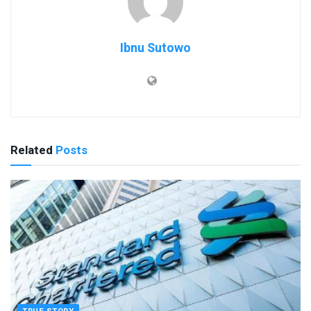
Ibnu Sutowo
Related
Posts