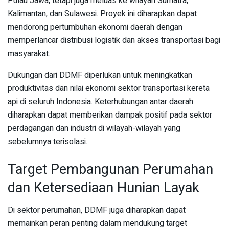
Pulau Jawa, tetapi juga meluas ke wilayah Sumatra,
Kalimantan, dan Sulawesi. Proyek ini diharapkan dapat
mendorong pertumbuhan ekonomi daerah dengan
memperlancar distribusi logistik dan akses transportasi bagi
masyarakat.
Dukungan dari DDMF diperlukan untuk meningkatkan
produktivitas dan nilai ekonomi sektor transportasi kereta
api di seluruh Indonesia. Keterhubungan antar daerah
diharapkan dapat memberikan dampak positif pada sektor
perdagangan dan industri di wilayah-wilayah yang
sebelumnya terisolasi.
Target Pembangunan Perumahan
dan Ketersediaan Hunian Layak
Di sektor perumahan, DDMF juga diharapkan dapat
memainkan peran penting dalam mendukung target