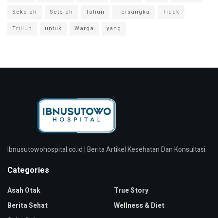
Sekolah
Setelah
Tahun
Tersangka
Tidak
Triliun
untuk
Warga
yang
Ibnusutowohospital.co.id | Berita Artikel Kesehatan Dan Konsultasi.
Categories
Asah Otak
True Story
Berita Sehat
Wellness & Diet