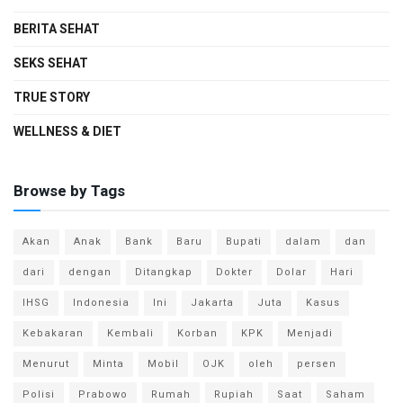
BERITA SEHAT
SEKS SEHAT
TRUE STORY
WELLNESS & DIET
Browse by Tags
Akan
Anak
Bank
Baru
Bupati
dalam
dan
dari
dengan
Ditangkap
Dokter
Dolar
Hari
IHSG
Indonesia
Ini
Jakarta
Juta
Kasus
Kebakaran
Kembali
Korban
KPK
Menjadi
Menurut
Minta
Mobil
OJK
oleh
persen
Polisi
Prabowo
Rumah
Rupiah
Saat
Saham