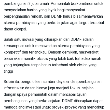
pembangunan 3 juta rumah. Pemerintah berkomitmen untuk
menyediakan hunian yang layak bagi masyarakat
berpenghasilan rendah, dan DDMF harus bisa menawarkan
skema pembiayaan yang berkelanjutan agar target tersebut
dapat dicapai.
Salah satu inovasi yang diharapkan dari DDMF adalah
kemampuan untuk menawarkan skema pembiayaan yang
kompetitif dan terjangkau. Dengan demikian, masyarakat
biasa akan memiliki akses yang lebih baik terhadap rumah
yang terjangkau tanpa harus terbebani oleh cicilan yang
tinggi.
Selain itu, pengelolaan sumber daya air dan pembangunan
infrastruktur dasar lainnya juga menjadi fokus, sejalan
dengan upaya pemerintah dalam mencapai tujuan
pembangunan yang berkelanjutan. DDMF diharapkan dapat
menggalang investasi untuk proyek-proyek yang mencakup