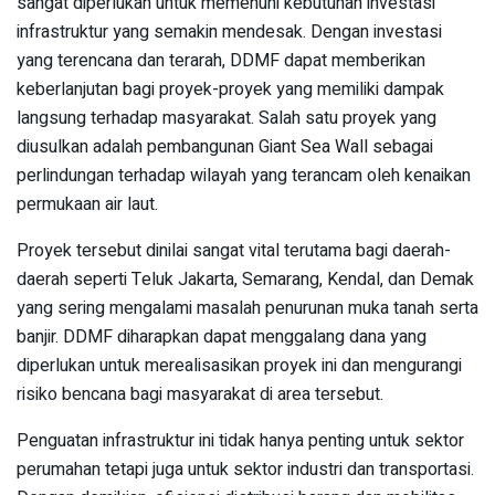
sangat diperlukan untuk memenuhi kebutuhan investasi
infrastruktur yang semakin mendesak. Dengan investasi
yang terencana dan terarah, DDMF dapat memberikan
keberlanjutan bagi proyek-proyek yang memiliki dampak
langsung terhadap masyarakat. Salah satu proyek yang
diusulkan adalah pembangunan Giant Sea Wall sebagai
perlindungan terhadap wilayah yang terancam oleh kenaikan
permukaan air laut.
Proyek tersebut dinilai sangat vital terutama bagi daerah-
daerah seperti Teluk Jakarta, Semarang, Kendal, dan Demak
yang sering mengalami masalah penurunan muka tanah serta
banjir. DDMF diharapkan dapat menggalang dana yang
diperlukan untuk merealisasikan proyek ini dan mengurangi
risiko bencana bagi masyarakat di area tersebut.
Penguatan infrastruktur ini tidak hanya penting untuk sektor
perumahan tetapi juga untuk sektor industri dan transportasi.