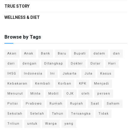
TRUE STORY
WELLNESS & DIET
Browse by Tags
Akan
Anak
Bank
Baru
Bupati
dalam
dan
dari
dengan
Ditangkap
Dokter
Dolar
Hari
IHSG
Indonesia
Ini
Jakarta
Juta
Kasus
Kebakaran
Kembali
Korban
KPK
Menjadi
Menurut
Minta
Mobil
OJK
oleh
persen
Polisi
Prabowo
Rumah
Rupiah
Saat
Saham
Sekolah
Setelah
Tahun
Tersangka
Tidak
Triliun
untuk
Warga
yang