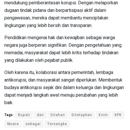
mendukung pemberantasan korupsi. Dengan melaporkan
dugaan tindak pidana dan berpartisipasi aktif dalam
pengawasan, mereka dapat membantu menciptakan
lingkungan yang lebih bersih dan transparan.
Pendidikan mengenai hak dan kewajiban sebagai warga
negara juga berperan signifikan. Dengan pengetahuan yang
memadai, masyarakat dapat lebih kritis terhadap tindakan
yang dilakukan oleh pejabat publik.
Oleh karena itu, kolaborasi antara pemerintah, lembaga
antikorupsi, dan masyarakat sangat diperlukan. Membentuk
budaya antikorupsi sejak dini dalam keluarga dan lingkungan
dapat menjadi langkah awal menuju perubahan yang lebih
baik.
Tags:
Bupati
dan
Ditahan
Ditetapkan
Enim
KPK
Muara
sebagai
Tersangka