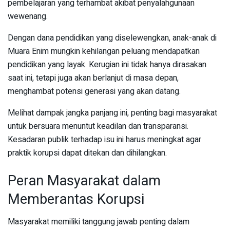
pembelajaran yang terhambat akibat penyalahgunaan
wewenang.
Dengan dana pendidikan yang diselewengkan, anak-anak di
Muara Enim mungkin kehilangan peluang mendapatkan
pendidikan yang layak. Kerugian ini tidak hanya dirasakan
saat ini, tetapi juga akan berlanjut di masa depan,
menghambat potensi generasi yang akan datang.
Melihat dampak jangka panjang ini, penting bagi masyarakat
untuk bersuara menuntut keadilan dan transparansi.
Kesadaran publik terhadap isu ini harus meningkat agar
praktik korupsi dapat ditekan dan dihilangkan.
Peran Masyarakat dalam
Memberantas Korupsi
Masyarakat memiliki tanggung jawab penting dalam