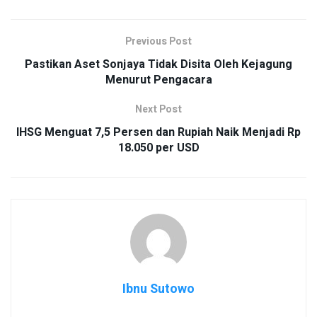
Previous Post
Pastikan Aset Sonjaya Tidak Disita Oleh Kejagung
Menurut Pengacara
Next Post
IHSG Menguat 7,5 Persen dan Rupiah Naik Menjadi Rp
18.050 per USD
Ibnu Sutowo