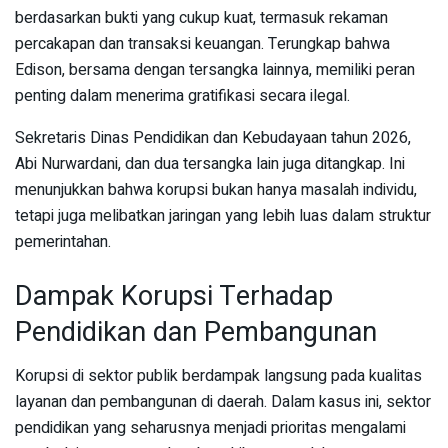
berdasarkan bukti yang cukup kuat, termasuk rekaman
percakapan dan transaksi keuangan. Terungkap bahwa
Edison, bersama dengan tersangka lainnya, memiliki peran
penting dalam menerima gratifikasi secara ilegal.
Sekretaris Dinas Pendidikan dan Kebudayaan tahun 2026,
Abi Nurwardani, dan dua tersangka lain juga ditangkap. Ini
menunjukkan bahwa korupsi bukan hanya masalah individu,
tetapi juga melibatkan jaringan yang lebih luas dalam struktur
pemerintahan.
Dampak Korupsi Terhadap
Pendidikan dan Pembangunan
Korupsi di sektor publik berdampak langsung pada kualitas
layanan dan pembangunan di daerah. Dalam kasus ini, sektor
pendidikan yang seharusnya menjadi prioritas mengalami