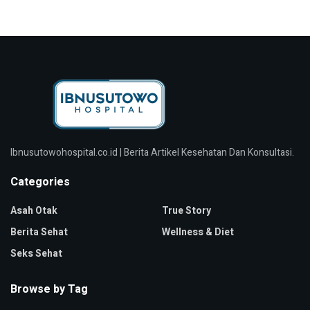
Ibnusutowohospital.co.id | Berita Artikel Kesehatan Dan Konsultasi.
Categories
Asah Otak
True Story
Berita Sehat
Wellness & Diet
Seks Sehat
Browse by Tag