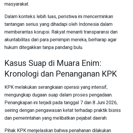
masyarakat.
Dalam konteks lebih luas, peristiwa ini mencerminkan
tantangan serius yang dihadapi oleh Indonesia dalam
memberantas korupsi. Rakyat menanti transparansi dan
akuntabilitas dari para pemimpin mereka, berharap agar
hukum ditegakkan tanpa pandang bulu.
Kasus Suap di Muara Enim:
Kronologi dan Penanganan KPK
KPK melakukan serangkaian operasi yang intensif,
mengungkap dugaan suap dalam proses pengadaan.
Penangkapan ini terjadi pada tanggal 7 dan 8 Juni 2026,
seiring dengan pengawasan ketat terhadap praktik bisnis
dan pemerintahan yang melibatkan pejabat daerah.
Pihak KPK menjelaskan bahwa penahanan dilakukan