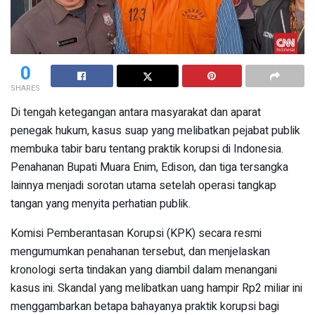
0
SHARES
Di tengah ketegangan antara masyarakat dan aparat
penegak hukum, kasus suap yang melibatkan pejabat publik
membuka tabir baru tentang praktik korupsi di Indonesia.
Penahanan Bupati Muara Enim, Edison, dan tiga tersangka
lainnya menjadi sorotan utama setelah operasi tangkap
tangan yang menyita perhatian publik.
Komisi Pemberantasan Korupsi (KPK) secara resmi
mengumumkan penahanan tersebut, dan menjelaskan
kronologi serta tindakan yang diambil dalam menangani
kasus ini. Skandal yang melibatkan uang hampir Rp2 miliar ini
menggambarkan betapa bahayanya praktik korupsi bagi