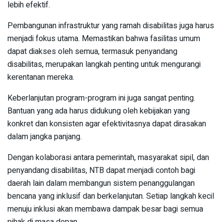
lebih efektif.
Pembangunan infrastruktur yang ramah disabilitas juga harus
menjadi fokus utama. Memastikan bahwa fasilitas umum
dapat diakses oleh semua, termasuk penyandang
disabilitas, merupakan langkah penting untuk mengurangi
kerentanan mereka.
Keberlanjutan program-program ini juga sangat penting.
Bantuan yang ada harus didukung oleh kebijakan yang
konkret dan konsisten agar efektivitasnya dapat dirasakan
dalam jangka panjang.
Dengan kolaborasi antara pemerintah, masyarakat sipil, dan
penyandang disabilitas, NTB dapat menjadi contoh bagi
daerah lain dalam membangun sistem penanggulangan
bencana yang inklusif dan berkelanjutan. Setiap langkah kecil
menuju inklusi akan membawa dampak besar bagi semua