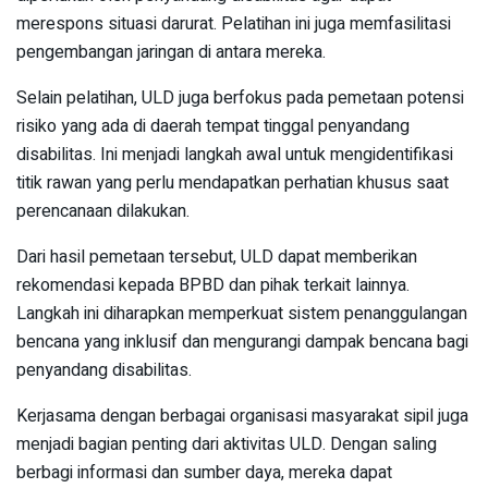
merespons situasi darurat. Pelatihan ini juga memfasilitasi
pengembangan jaringan di antara mereka.
Selain pelatihan, ULD juga berfokus pada pemetaan potensi
risiko yang ada di daerah tempat tinggal penyandang
disabilitas. Ini menjadi langkah awal untuk mengidentifikasi
titik rawan yang perlu mendapatkan perhatian khusus saat
perencanaan dilakukan.
Dari hasil pemetaan tersebut, ULD dapat memberikan
rekomendasi kepada BPBD dan pihak terkait lainnya.
Langkah ini diharapkan memperkuat sistem penanggulangan
bencana yang inklusif dan mengurangi dampak bencana bagi
penyandang disabilitas.
Kerjasama dengan berbagai organisasi masyarakat sipil juga
menjadi bagian penting dari aktivitas ULD. Dengan saling
berbagi informasi dan sumber daya, mereka dapat