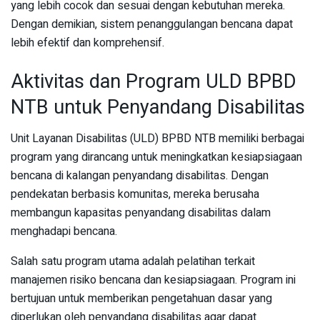
yang lebih cocok dan sesuai dengan kebutuhan mereka.
Dengan demikian, sistem penanggulangan bencana dapat
lebih efektif dan komprehensif.
Aktivitas dan Program ULD BPBD
NTB untuk Penyandang Disabilitas
Unit Layanan Disabilitas (ULD) BPBD NTB memiliki berbagai
program yang dirancang untuk meningkatkan kesiapsiagaan
bencana di kalangan penyandang disabilitas. Dengan
pendekatan berbasis komunitas, mereka berusaha
membangun kapasitas penyandang disabilitas dalam
menghadapi bencana.
Salah satu program utama adalah pelatihan terkait
manajemen risiko bencana dan kesiapsiagaan. Program ini
bertujuan untuk memberikan pengetahuan dasar yang
diperlukan oleh penyandang disabilitas agar dapat