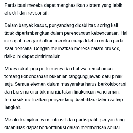
Partisipasi mereka dapat menghasilkan sistem yang lebih
efektif dan responsif.
Dalam banyak kasus, penyandang disabilitas sering kali
tidak dipertimbangkan dalam perencanaan kebencanaan. Hal
ini dapat mengakibatkan mereka menjadi lebih rentan pada
saat bencana. Dengan melibatkan mereka dalam proses,
risiko ini dapat diminimalisir.
Masyarakat juga perlu menyadari bahwa pemahaman
tentang kebencanaan bukanlah tanggung jawab satu pihak
saja. Semua elemen dalam masyarakat harus berkolaborasi
dan bersinergi untuk menciptakan lingkungan yang aman,
termasuk melibatkan penyandang disabilitas dalam setiap
langkah.
Melalui kebijakan yang inklusif dan partisipatif, penyandang
disabilitas dapat berkontribusi dalam memberikan solusi