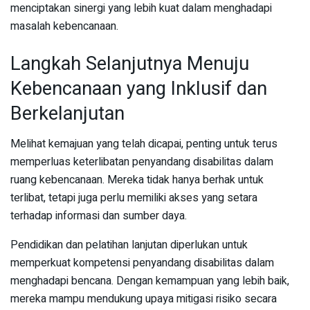
menciptakan sinergi yang lebih kuat dalam menghadapi
masalah kebencanaan.
Langkah Selanjutnya Menuju
Kebencanaan yang Inklusif dan
Berkelanjutan
Melihat kemajuan yang telah dicapai, penting untuk terus
memperluas keterlibatan penyandang disabilitas dalam
ruang kebencanaan. Mereka tidak hanya berhak untuk
terlibat, tetapi juga perlu memiliki akses yang setara
terhadap informasi dan sumber daya.
Pendidikan dan pelatihan lanjutan diperlukan untuk
memperkuat kompetensi penyandang disabilitas dalam
menghadapi bencana. Dengan kemampuan yang lebih baik,
mereka mampu mendukung upaya mitigasi risiko secara