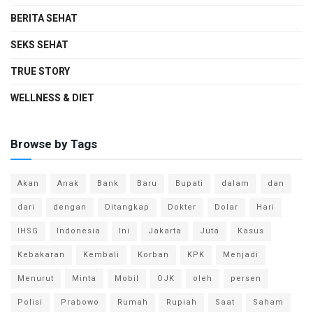
BERITA SEHAT
SEKS SEHAT
TRUE STORY
WELLNESS & DIET
Browse by Tags
Akan
Anak
Bank
Baru
Bupati
dalam
dan
dari
dengan
Ditangkap
Dokter
Dolar
Hari
IHSG
Indonesia
Ini
Jakarta
Juta
Kasus
Kebakaran
Kembali
Korban
KPK
Menjadi
Menurut
Minta
Mobil
OJK
oleh
persen
Polisi
Prabowo
Rumah
Rupiah
Saat
Saham