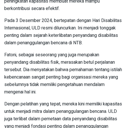
peningkatan kapasitas membuat mereka mampu
berkontribusi secara efektif.
Pada 3 Desember 2024, bertepatan dengan Hari Disabilitas
Internasional, ULD resmi diluncurkan. Ini menjadi tonggak
penting dalam sejarah keterlibatan penyandang disabilitas
dalam penanggulangan bencana di NTB.
Fatoni, sebagai seseorang yang juga merupakan
penyandang disabilitas fisik, merasakan betul perjalanan
tersebut. Dia menyatakan bahwa pemahaman tentang istilah
kebencanaan sangat penting bagi organisasi mereka yang
sebelumnya tidak memiliki pengetahuan mendalam
mengenai hal ini.
Dengan pelatihan yang tepat, mereka kini memiliki kapasitas
untuk menjadi mitra dalam penanggulangan bencana. ULD
juga terlibat dalam pemetaan data penyandang disabilitas
yang menjadi fondasi penting dalam penanggulangan