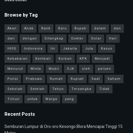
Browse by Tag
Akan
Anak
Bank
Baru
Bupati
dalam
dan
dari
dengan
Ditangkap
Dokter
Dolar
Hari
IHSG
Indonesia
Ini
Jakarta
Juta
Kasus
Kebakaran
Kembali
Korban
KPK
Menjadi
Menurut
Minta
Mobil
OJK
oleh
persen
Polisi
Prabowo
Rumah
Rupiah
Saat
Saham
Sekolah
Setelah
Tahun
Tersangka
Tidak
Triliun
untuk
Warga
yang
Recent Posts
Semburan Lumpur di Oro-oro Kesongo Blora Mencapai Tinggi 15