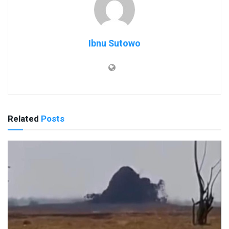
Ibnu Sutowo
Related
Posts