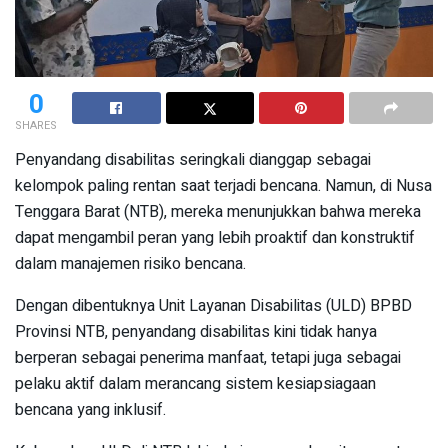
0
SHARES
Penyandang disabilitas seringkali dianggap sebagai
kelompok paling rentan saat terjadi bencana. Namun, di Nusa
Tenggara Barat (NTB), mereka menunjukkan bahwa mereka
dapat mengambil peran yang lebih proaktif dan konstruktif
dalam manajemen risiko bencana.
Dengan dibentuknya Unit Layanan Disabilitas (ULD) BPBD
Provinsi NTB, penyandang disabilitas kini tidak hanya
berperan sebagai penerima manfaat, tetapi juga sebagai
pelaku aktif dalam merancang sistem kesiapsiagaan
bencana yang inklusif.