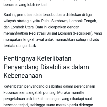
bencana yang lebih inklusif.
Saat ini, pemetaan data tersebut baru dilakukan di tiga
wilayah strategis yaitu Pulau Sumbawa, Lombok Tengah,
dan Lombok Utara. Data ini didapatkan dengan
memanfaatkan Registrasi Sosial Ekonomi (Regsosek), yang
merupakan langkah awal untuk memastikan setiap individu
terdata dengan baik.
Pentingnya Keterlibatan
Penyandang Disabilitas dalam
Kebencanaan
Keterlibatan penyandang disabilitas dalam perencanaan
kebencanaan sangatlah penting. Mereka memiliki
pengetahuan unik terkait tantangan yang dihadapi saat
bencana terjadi, sehingga suara mereka perlu didengar.