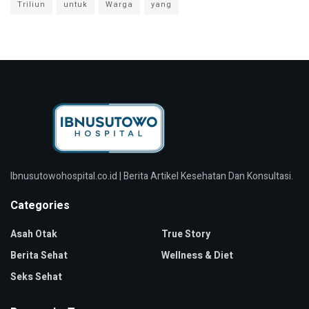
Triliun
untuk
Warga
yang
Ibnusutowohospital.co.id | Berita Artikel Kesehatan Dan Konsultasi.
Categories
Asah Otak
True Story
Berita Sehat
Wellness & Diet
Seks Sehat