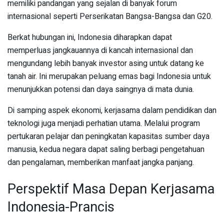
memiliki pandangan yang sejalan di banyak forum
internasional seperti Perserikatan Bangsa-Bangsa dan G20.
Berkat hubungan ini, Indonesia diharapkan dapat
memperluas jangkauannya di kancah internasional dan
mengundang lebih banyak investor asing untuk datang ke
tanah air. Ini merupakan peluang emas bagi Indonesia untuk
menunjukkan potensi dan daya saingnya di mata dunia.
Di samping aspek ekonomi, kerjasama dalam pendidikan dan
teknologi juga menjadi perhatian utama. Melalui program
pertukaran pelajar dan peningkatan kapasitas sumber daya
manusia, kedua negara dapat saling berbagi pengetahuan
dan pengalaman, memberikan manfaat jangka panjang.
Perspektif Masa Depan Kerjasama
Indonesia-Prancis