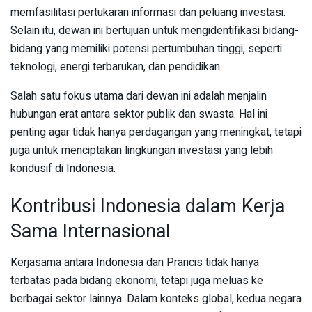
memfasilitasi pertukaran informasi dan peluang investasi.
Selain itu, dewan ini bertujuan untuk mengidentifikasi bidang-
bidang yang memiliki potensi pertumbuhan tinggi, seperti
teknologi, energi terbarukan, dan pendidikan.
Salah satu fokus utama dari dewan ini adalah menjalin
hubungan erat antara sektor publik dan swasta. Hal ini
penting agar tidak hanya perdagangan yang meningkat, tetapi
juga untuk menciptakan lingkungan investasi yang lebih
kondusif di Indonesia.
Kontribusi Indonesia dalam Kerja
Sama Internasional
Kerjasama antara Indonesia dan Prancis tidak hanya
terbatas pada bidang ekonomi, tetapi juga meluas ke
berbagai sektor lainnya. Dalam konteks global, kedua negara