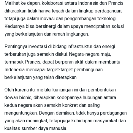
Melihat ke depan, kolaborasi antara Indonesia dan Prancis
diharapkan tidak hanya terjadi dalam lingkup perdagangan,
tetapi juga dalam inovasi dan pengembangan teknologi.
Keduanya bisa bersinergi dalam upaya menciptakan solusi
yang berkelanjutan dan ramah lingkungan.
Pentingnya investasi di bidang infrastruktur dan energi
terbarukan juga semakin diakui. Negara-negara maju,
termasuk Prancis, dapat berperan aktif dalam membantu
Indonesia mencapai target-target pembangunan
berkelanjutan yang telah ditetapkan.
Oleh karena itu, melalui kunjungan ini dan pembentukan
dewan bisnis, diharapkan kedepannya hubungan antara
kedua negara akan semakin konkret dan saling
menguntungkan. Dengan demikian, tidak hanya perdagangan
yang akan meningkat, tetapi juga kehidupan masyarakat dan
kualitas sumber daya manusia.