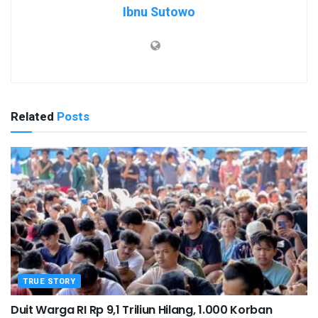
Ibnu Sutowo
Related
Posts
TRUE STORY
Duit Warga RI Rp 9,1 Triliun Hilang, 1.000 Korban