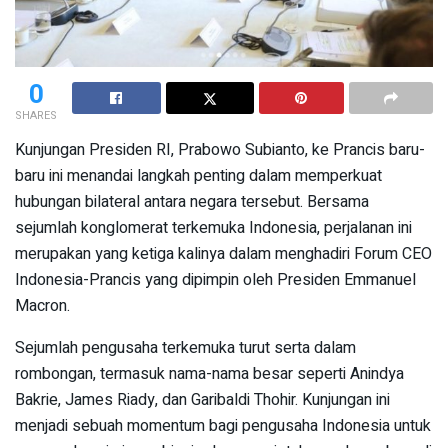
0
SHARES
Kunjungan Presiden RI, Prabowo Subianto, ke Prancis baru-
baru ini menandai langkah penting dalam memperkuat
hubungan bilateral antara negara tersebut. Bersama
sejumlah konglomerat terkemuka Indonesia, perjalanan ini
merupakan yang ketiga kalinya dalam menghadiri Forum CEO
Indonesia-Prancis yang dipimpin oleh Presiden Emmanuel
Macron.
Sejumlah pengusaha terkemuka turut serta dalam
rombongan, termasuk nama-nama besar seperti Anindya
Bakrie, James Riady, dan Garibaldi Thohir. Kunjungan ini
menjadi sebuah momentum bagi pengusaha Indonesia untuk