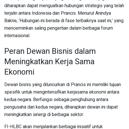
diharapkan dapat menguatkan hubungan strategis yang telah
terjalin antara Indonesia dan Prancis. Menurut Anindya
Bakrie, ‘Hubungan ini berada di fase terbaiknya saat ini,’ yang
mencerminkan saling pengertian dalam berbagai forum
internasional.
Peran Dewan Bisnis dalam
Meningkatkan Kerja Sama
Ekonomi
Dewan bisnis yang diluncurkan di Prancis ini memiliki tujuan
spesifik untuk mengintensifkan kerjasama ekonomi antara
kedua negara. Berfungsi sebagai penghubung antara
pengusaha dari kedua negara, diharapkan dewan ini dapat
meningkatkan sinergi di berbagai sektor.
FI-HLBC akan menjalankan berbagai inisiatif untuk