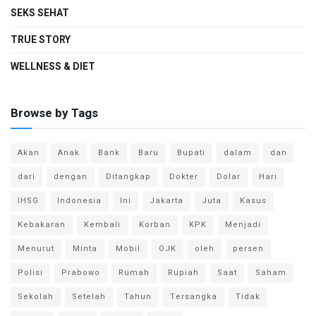
SEKS SEHAT
TRUE STORY
WELLNESS & DIET
Browse by Tags
Akan
Anak
Bank
Baru
Bupati
dalam
dan
dari
dengan
Ditangkap
Dokter
Dolar
Hari
IHSG
Indonesia
Ini
Jakarta
Juta
Kasus
Kebakaran
Kembali
Korban
KPK
Menjadi
Menurut
Minta
Mobil
OJK
oleh
persen
Polisi
Prabowo
Rumah
Rupiah
Saat
Saham
Sekolah
Setelah
Tahun
Tersangka
Tidak