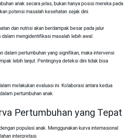
umbuhan anak secara jelas, bukan hanya posisi mereka pada
ikan potensi masalah kesehatan sejak dini.
atan dan nutrisi akan berdampak besar pada jalur
 dalam mengidentifikasi masalah lebih awal.
n dalam pertumbuhan yang signifikan, maka intervensi
k lebih lanjut. Pentingnya deteksi dini tidak bisa
alam melakukan evaluasi ini. Kolaborasi antara kedua
 dalam pertumbuhan anak.
urva Pertumbuhan yang Tepat
dengan populasi anak. Menggunakan kurva internasional
ahan interpretasi.