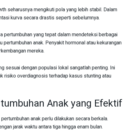
wth seharusnya mengikuti pola yang lebih stabil. Dalam
ntasi kurva secara drastis seperti sebelumnya.
rva pertumbuhan yang tepat dalam mendeteksi berbagai
 pertumbuhan anak. Penyakit hormonal atau kekurangan
erkembangan mereka.
 sesuai dengan populasi lokal sangatlah penting. Ini
uk risiko overdiagnosis terhadap kasus stunting atau
tumbuhan Anak yang Efektif
pertumbuhan anak perlu dilakukan secara berkala.
engan jarak waktu antara tiga hingga enam bulan.