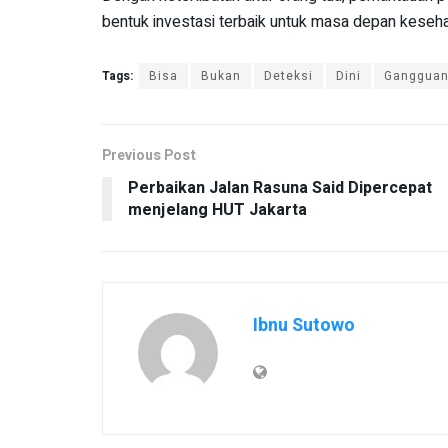
bentuk investasi terbaik untuk masa depan keseha
Tags:
Bisa
Bukan
Deteksi
Dini
Ganggua
Previous Post
Perbaikan Jalan Rasuna Said Dipercepat
menjelang HUT Jakarta
Ibnu Sutowo