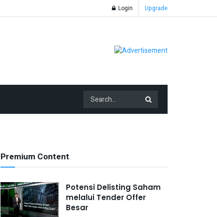
Login
Upgrade
Premium Content
Potensi Delisting Saham
melalui Tender Offer
Besar