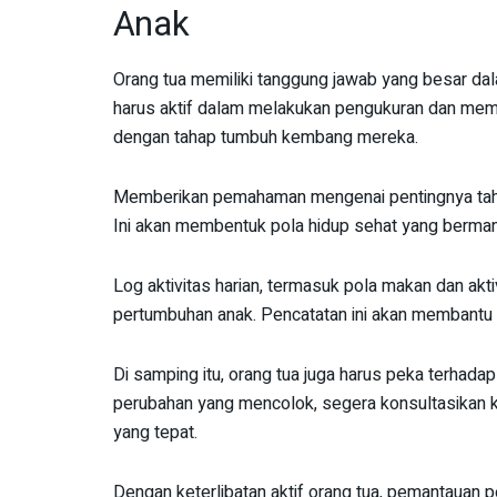
Anak
Orang tua memiliki tanggung jawab yang besar 
harus aktif dalam melakukan pengukuran dan mem
dengan tahap tumbuh kembang mereka.
Memberikan pemahaman mengenai pentingnya taha
Ini akan membentuk pola hidup sehat yang berman
Log aktivitas harian, termasuk pola makan dan aktiv
pertumbuhan anak. Pencatatan ini akan membantu 
Di samping itu, orang tua juga harus peka terhada
perubahan yang mencolok, segera konsultasikan
yang tepat.
Dengan keterlibatan aktif orang tua, pemantauan p