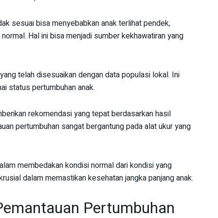
ak sesuai bisa menyebabkan anak terlihat pendek,
ormal. Hal ini bisa menjadi sumber kekhawatiran yang
yang telah disesuaikan dengan data populasi lokal. Ini
ai status pertumbuhan anak.
mberikan rekomendasi yang tepat berdasarkan hasil
auan pertumbuhan sangat bergantung pada alat ukur yang
alam membedakan kondisi normal dari kondisi yang
 krusial dalam memastikan kesehatan jangka panjang anak.
 Pemantauan Pertumbuhan