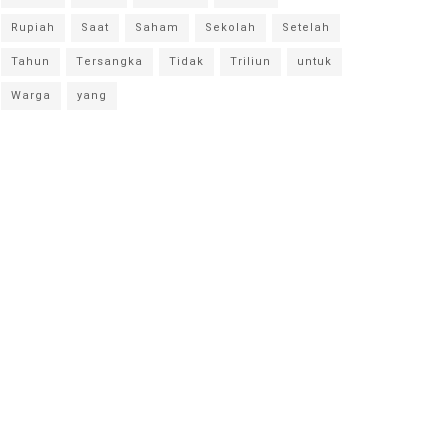
Rupiah
Saat
Saham
Sekolah
Setelah
Tahun
Tersangka
Tidak
Triliun
untuk
Warga
yang