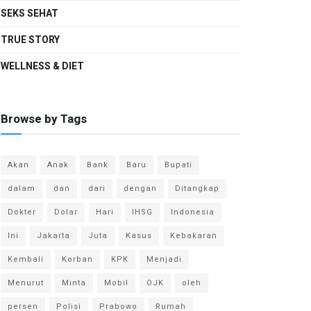
SEKS SEHAT
TRUE STORY
WELLNESS & DIET
Browse by Tags
Akan
Anak
Bank
Baru
Bupati
dalam
dan
dari
dengan
Ditangkap
Dokter
Dolar
Hari
IHSG
Indonesia
Ini
Jakarta
Juta
Kasus
Kebakaran
Kembali
Korban
KPK
Menjadi
Menurut
Minta
Mobil
OJK
oleh
persen
Polisi
Prabowo
Rumah