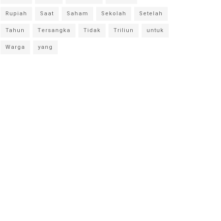
Rupiah
Saat
Saham
Sekolah
Setelah
Tahun
Tersangka
Tidak
Triliun
untuk
Warga
yang