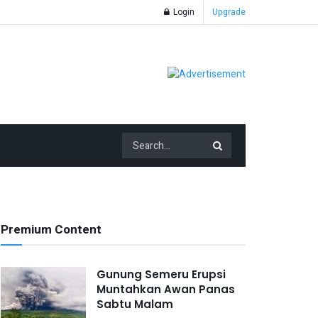
Login
Upgrade
Premium Content
Gunung Semeru Erupsi
Muntahkan Awan Panas
Sabtu Malam