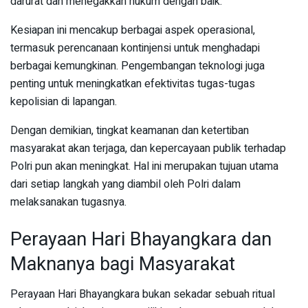
darurat dan menegakkan hukum dengan baik.
Kesiapan ini mencakup berbagai aspek operasional,
termasuk perencanaan kontinjensi untuk menghadapi
berbagai kemungkinan. Pengembangan teknologi juga
penting untuk meningkatkan efektivitas tugas-tugas
kepolisian di lapangan.
Dengan demikian, tingkat keamanan dan ketertiban
masyarakat akan terjaga, dan kepercayaan publik terhadap
Polri pun akan meningkat. Hal ini merupakan tujuan utama
dari setiap langkah yang diambil oleh Polri dalam
melaksanakan tugasnya.
Perayaan Hari Bhayangkara dan
Maknanya bagi Masyarakat
Perayaan Hari Bhayangkara bukan sekadar sebuah ritual