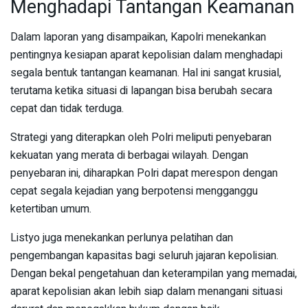
Menghadapi Tantangan Keamanan
Dalam laporan yang disampaikan, Kapolri menekankan
pentingnya kesiapan aparat kepolisian dalam menghadapi
segala bentuk tantangan keamanan. Hal ini sangat krusial,
terutama ketika situasi di lapangan bisa berubah secara
cepat dan tidak terduga.
Strategi yang diterapkan oleh Polri meliputi penyebaran
kekuatan yang merata di berbagai wilayah. Dengan
penyebaran ini, diharapkan Polri dapat merespon dengan
cepat segala kejadian yang berpotensi mengganggu
ketertiban umum.
Listyo juga menekankan perlunya pelatihan dan
pengembangan kapasitas bagi seluruh jajaran kepolisian.
Dengan bekal pengetahuan dan keterampilan yang memadai,
aparat kepolisian akan lebih siap dalam menangani situasi