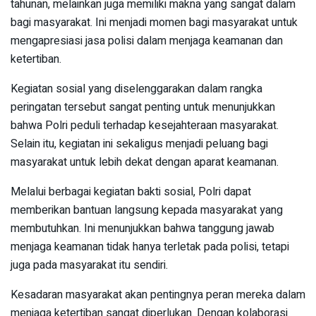
tahunan, melainkan juga memiliki makna yang sangat dalam
bagi masyarakat. Ini menjadi momen bagi masyarakat untuk
mengapresiasi jasa polisi dalam menjaga keamanan dan
ketertiban.
Kegiatan sosial yang diselenggarakan dalam rangka
peringatan tersebut sangat penting untuk menunjukkan
bahwa Polri peduli terhadap kesejahteraan masyarakat.
Selain itu, kegiatan ini sekaligus menjadi peluang bagi
masyarakat untuk lebih dekat dengan aparat keamanan.
Melalui berbagai kegiatan bakti sosial, Polri dapat
memberikan bantuan langsung kepada masyarakat yang
membutuhkan. Ini menunjukkan bahwa tanggung jawab
menjaga keamanan tidak hanya terletak pada polisi, tetapi
juga pada masyarakat itu sendiri.
Kesadaran masyarakat akan pentingnya peran mereka dalam
menjaga ketertiban sangat diperlukan. Dengan kolaborasi