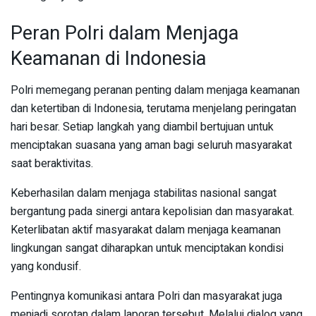
Peran Polri dalam Menjaga
Keamanan di Indonesia
Polri memegang peranan penting dalam menjaga keamanan
dan ketertiban di Indonesia, terutama menjelang peringatan
hari besar. Setiap langkah yang diambil bertujuan untuk
menciptakan suasana yang aman bagi seluruh masyarakat
saat beraktivitas.
Keberhasilan dalam menjaga stabilitas nasional sangat
bergantung pada sinergi antara kepolisian dan masyarakat.
Keterlibatan aktif masyarakat dalam menjaga keamanan
lingkungan sangat diharapkan untuk menciptakan kondisi
yang kondusif.
Pentingnya komunikasi antara Polri dan masyarakat juga
menjadi sorotan dalam laporan tersebut. Melalui dialog yang