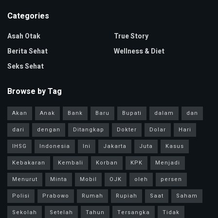
Categories
Asah Otak
True Story
Berita Sehat
Wellness & Diet
Seks Sehat
Browse by Tag
Akan
Anak
Bank
Baru
Bupati
dalam
dan
dari
dengan
Ditangkap
Dokter
Dolar
Hari
IHSG
Indonesia
Ini
Jakarta
Juta
Kasus
Kebakaran
Kembali
Korban
KPK
Menjadi
Menurut
Minta
Mobil
OJK
oleh
persen
Polisi
Prabowo
Rumah
Rupiah
Saat
Saham
Sekolah
Setelah
Tahun
Tersangka
Tidak