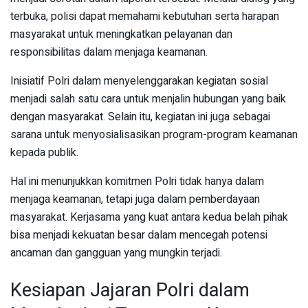
terbuka, polisi dapat memahami kebutuhan serta harapan
masyarakat untuk meningkatkan pelayanan dan
responsibilitas dalam menjaga keamanan.
Inisiatif Polri dalam menyelenggarakan kegiatan sosial
menjadi salah satu cara untuk menjalin hubungan yang baik
dengan masyarakat. Selain itu, kegiatan ini juga sebagai
sarana untuk menyosialisasikan program-program keamanan
kepada publik.
Hal ini menunjukkan komitmen Polri tidak hanya dalam
menjaga keamanan, tetapi juga dalam pemberdayaan
masyarakat. Kerjasama yang kuat antara kedua belah pihak
bisa menjadi kekuatan besar dalam mencegah potensi
ancaman dan gangguan yang mungkin terjadi.
Kesiapan Jajaran Polri dalam