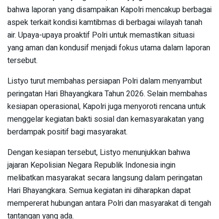
bahwa laporan yang disampaikan Kapolri mencakup berbagai
aspek terkait kondisi kamtibmas di berbagai wilayah tanah
air. Upaya-upaya proaktif Polri untuk memastikan situasi
yang aman dan kondusif menjadi fokus utama dalam laporan
tersebut.
Listyo turut membahas persiapan Polri dalam menyambut
peringatan Hari Bhayangkara Tahun 2026. Selain membahas
kesiapan operasional, Kapolri juga menyoroti rencana untuk
menggelar kegiatan bakti sosial dan kemasyarakatan yang
berdampak positif bagi masyarakat.
Dengan kesiapan tersebut, Listyo menunjukkan bahwa
jajaran Kepolisian Negara Republik Indonesia ingin
melibatkan masyarakat secara langsung dalam peringatan
Hari Bhayangkara. Semua kegiatan ini diharapkan dapat
mempererat hubungan antara Polri dan masyarakat di tengah
tantangan yang ada.