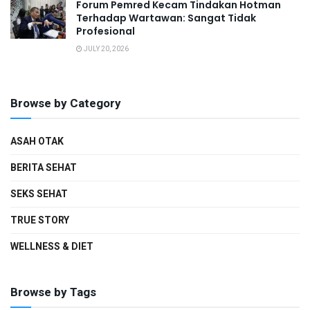
Forum Pemred Kecam Tindakan Hotman
Terhadap Wartawan: Sangat Tidak
Profesional
JULY 20, 2026
Browse by Category
ASAH OTAK
BERITA SEHAT
SEKS SEHAT
TRUE STORY
WELLNESS & DIET
Browse by Tags