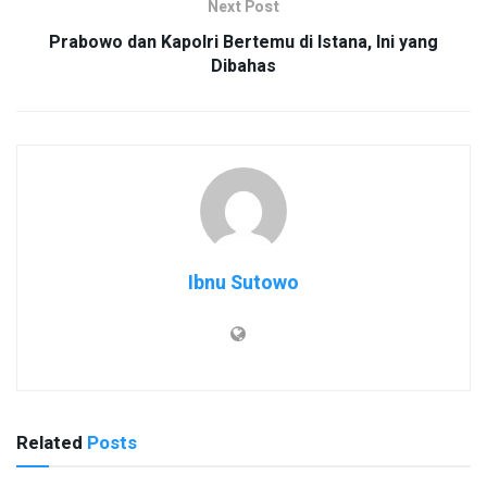
Next Post
Prabowo dan Kapolri Bertemu di Istana, Ini yang
Dibahas
Ibnu Sutowo
Related
Posts