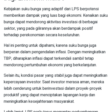
Kebijakan suku bunga yang adaptif dari LPS berpotensi
memberikan dampak yang luas bagi ekonomi. Kenaikan suku
bunga dapat mendorong aktivitas investasi di berbagai
sektor, yang pada gilirannya akan berdampak positif
terhadap perekonomian secara keseluruhan.
Hal ini penting untuk dipahami, karena suku bunga juga
berperan dalam pengendalian inflasi. Dengan meningkatkan
TBP, diharapkan inflasi dapat terkendali sambil tetap
mendorong pertumbuhan ekonomi yang berkelanjutan.
Selain itu, kondisi pasar yang stabil juga dapat meningkatkan
kepercayaan investor. Saat investor merasa aman, mereka
lebih cenderung untuk berinvestasi dalam proyek-proyek
produktif yang dapat menciptakan lapangan kerja dan
meningkatkan kesejahteraan masyarakat.