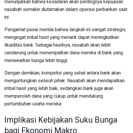
menunjukkan bahwa kesadaran akan pentingnya kepuasan
nasabah semakin diutamakan dalam operasi perbankan saat
ini.
Pengamat pasar menilai bahwa langkah ini sangat strategis,
mengingat imbal hasil yang menarik dapat meningkatkan
likuiditas bank. Sebagai hasilnya, nasabah akan lebih
cenderung untuk menempatkan dana mereka di bank yang
menawarkan bunga lebih tinggi.
Dengan demikian, kompetisi yang sehat antara bank akan
menguntungkan seluruh pihak. Nasabah akan mendapatkan
imbal hasil yang lebih baik, sedangkan bank juga akan
memperoleh dana yang cukup untuk mendukung
pertumbuhan usaha mereka.
Implikasi Kebijakan Suku Bunga
bagi Ekonomi Makro