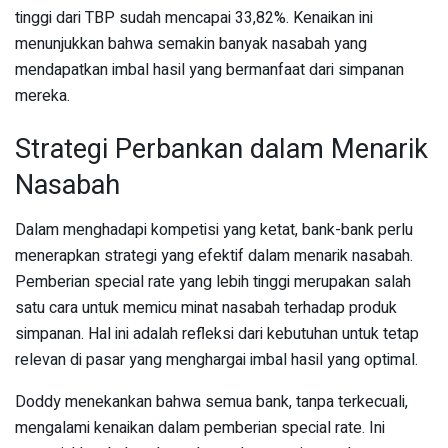
tinggi dari TBP sudah mencapai 33,82%. Kenaikan ini
menunjukkan bahwa semakin banyak nasabah yang
mendapatkan imbal hasil yang bermanfaat dari simpanan
mereka.
Strategi Perbankan dalam Menarik
Nasabah
Dalam menghadapi kompetisi yang ketat, bank-bank perlu
menerapkan strategi yang efektif dalam menarik nasabah.
Pemberian special rate yang lebih tinggi merupakan salah
satu cara untuk memicu minat nasabah terhadap produk
simpanan. Hal ini adalah refleksi dari kebutuhan untuk tetap
relevan di pasar yang menghargai imbal hasil yang optimal.
Doddy menekankan bahwa semua bank, tanpa terkecuali,
mengalami kenaikan dalam pemberian special rate. Ini