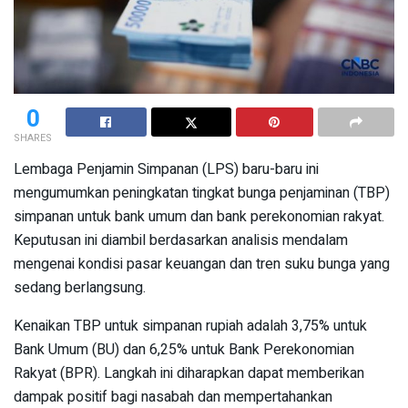
0
SHARES
Lembaga Penjamin Simpanan (LPS) baru-baru ini
mengumumkan peningkatan tingkat bunga penjaminan (TBP)
simpanan untuk bank umum dan bank perekonomian rakyat.
Keputusan ini diambil berdasarkan analisis mendalam
mengenai kondisi pasar keuangan dan tren suku bunga yang
sedang berlangsung.
Kenaikan TBP untuk simpanan rupiah adalah 3,75% untuk
Bank Umum (BU) dan 6,25% untuk Bank Perekonomian
Rakyat (BPR). Langkah ini diharapkan dapat memberikan
dampak positif bagi nasabah dan mempertahankan