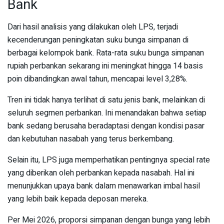
Bank
Dari hasil analisis yang dilakukan oleh LPS, terjadi
kecenderungan peningkatan suku bunga simpanan di
berbagai kelompok bank. Rata-rata suku bunga simpanan
rupiah perbankan sekarang ini meningkat hingga 14 basis
poin dibandingkan awal tahun, mencapai level 3,28%.
Tren ini tidak hanya terlihat di satu jenis bank, melainkan di
seluruh segmen perbankan. Ini menandakan bahwa setiap
bank sedang berusaha beradaptasi dengan kondisi pasar
dan kebutuhan nasabah yang terus berkembang.
Selain itu, LPS juga memperhatikan pentingnya special rate
yang diberikan oleh perbankan kepada nasabah. Hal ini
menunjukkan upaya bank dalam menawarkan imbal hasil
yang lebih baik kepada deposan mereka.
Per Mei 2026, proporsi simpanan dengan bunga yang lebih