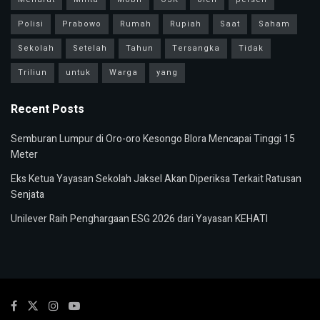
Polisi
Prabowo
Rumah
Rupiah
Saat
Saham
Sekolah
Setelah
Tahun
Tersangka
Tidak
Triliun
untuk
Warga
yang
Recent Posts
Semburan Lumpur di Oro-oro Kesongo Blora Mencapai Tinggi 15
Meter
Eks Ketua Yayasan Sekolah Jaksel Akan Diperiksa Terkait Ratusan
Senjata
Unilever Raih Penghargaan ESG 2026 dari Yayasan KEHATI