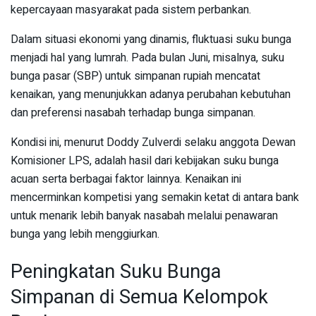
kepercayaan masyarakat pada sistem perbankan.
Dalam situasi ekonomi yang dinamis, fluktuasi suku bunga
menjadi hal yang lumrah. Pada bulan Juni, misalnya, suku
bunga pasar (SBP) untuk simpanan rupiah mencatat
kenaikan, yang menunjukkan adanya perubahan kebutuhan
dan preferensi nasabah terhadap bunga simpanan.
Kondisi ini, menurut Doddy Zulverdi selaku anggota Dewan
Komisioner LPS, adalah hasil dari kebijakan suku bunga
acuan serta berbagai faktor lainnya. Kenaikan ini
mencerminkan kompetisi yang semakin ketat di antara bank
untuk menarik lebih banyak nasabah melalui penawaran
bunga yang lebih menggiurkan.
Peningkatan Suku Bunga
Simpanan di Semua Kelompok