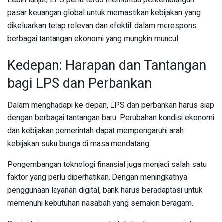
Lebih lanjut, LPS perlu terus memantau perkembangan
pasar keuangan global untuk memastikan kebijakan yang
dikeluarkan tetap relevan dan efektif dalam merespons
berbagai tantangan ekonomi yang mungkin muncul.
Kedepan: Harapan dan Tantangan
bagi LPS dan Perbankan
Dalam menghadapi ke depan, LPS dan perbankan harus siap
dengan berbagai tantangan baru. Perubahan kondisi ekonomi
dan kebijakan pemerintah dapat mempengaruhi arah
kebijakan suku bunga di masa mendatang.
Pengembangan teknologi finansial juga menjadi salah satu
faktor yang perlu diperhatikan. Dengan meningkatnya
penggunaan layanan digital, bank harus beradaptasi untuk
memenuhi kebutuhan nasabah yang semakin beragam.