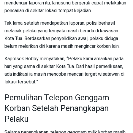
mendengar laporan itu, langsung bergerak cepat melakukan
pencarian di sekitar lokasi tempat kejadian.
Tak lama setelah mendapatkan laporan, polisi berhasil
melacak pelaku yang ternyata masih berada di kawasan
Kota Tua. Berdasarkan penyelidikan awal, pelaku diduga
belum melarikan diri karena masih mengincar korban lain.
Kapolsek Bobby menyatakan, “Pelaku kami amankan pada
hari yang sama di sekitar Kota Tua. Dari hasil pemeriksaan,
ada indikasi ia masih mencoba mencari target wisatawan di
lokasi tersebut.”
Pemulihan Telepon Genggam
Korban Setelah Penangkapan
Pelaku
Selama penangkapan, telepon genggam milik korban masih