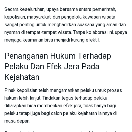
Secara keseluruhan, upaya bersama antara pemerintah,
kepolisian, masyarakat, dan pengelola kawasan wisata
sangat penting untuk menghadirkan suasana yang aman dan
nyaman di tempat-tempat wisata. Tanpa kolaborasi ini, upaya
menjaga keamanan bisa menjadi kurang efektif.
Penanganan Hukum Terhadap
Pelaku Dan Efek Jera Pada
Kejahatan
Pihak kepolisian telah mengamankan pelaku untuk proses
hukum lebih lanjut. Tindakan tegas terhadap pelaku
diharapkan bisa memberikan efek jera, tidak hanya bagi
pelaku tetapi juga bagi calon pelaku kejahatan lainnya di
masa depan.