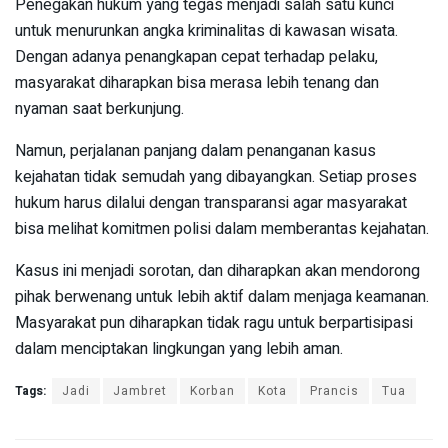
Penegakan hukum yang tegas menjadi salah satu kunci
untuk menurunkan angka kriminalitas di kawasan wisata.
Dengan adanya penangkapan cepat terhadap pelaku,
masyarakat diharapkan bisa merasa lebih tenang dan
nyaman saat berkunjung.
Namun, perjalanan panjang dalam penanganan kasus
kejahatan tidak semudah yang dibayangkan. Setiap proses
hukum harus dilalui dengan transparansi agar masyarakat
bisa melihat komitmen polisi dalam memberantas kejahatan.
Kasus ini menjadi sorotan, dan diharapkan akan mendorong
pihak berwenang untuk lebih aktif dalam menjaga keamanan.
Masyarakat pun diharapkan tidak ragu untuk berpartisipasi
dalam menciptakan lingkungan yang lebih aman.
Tags:
Jadi
Jambret
Korban
Kota
Prancis
Tua