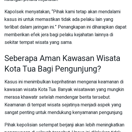
Kapolsek menyatakan, “Pihak kami tetap akan mendalami
kasus ini untuk memastikan tidak ada pelaku lain yang
terlibat dalam jaringan ini.” Penangkapan ini diharapkan dapat
memberikan efek jera bagi pelaku kejahatan lainnya di
sekitar tempat wisata yang sama.
Seberapa Aman Kawasan Wisata
Kota Tua Bagi Pengunjung?
Kasus ini menimbulkan keprihatinan mengenai keamanan di
kawasan wisata Kota Tua. Banyak wisatawan yang mungkin
merasa khawatir setelah mendengar berita tersebut.
Keamanan di tempat wisata sejatinya menjadi aspek yang
sangat penting untuk mendukung kenyamanan pengunjung.
Pihak kepolisian setempat berjanji akan lebih meningkatkan