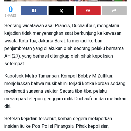
0
SHARES
Seorang wisatawan asal Prancis, Duchaufour, mengalami
kejadian tidak menyenangkan saat berkunjung ke kawasan
wisata Kota Tua, Jakarta Barat. Ia menjadi korban
penjambretan yang dilakukan oleh seorang pelaku bernama
AH (27), yang berhasil ditangkap oleh pihak kepolisian
setempat.
Kapolsek Metro Tamansari, Kompol Bobby M Zulfikar,
menjelaskan bahwa musibah ini terjadi ketika korban sedang
menikmati suasana sekitar. Secara tiba-tiba, pelaku
merampas telepon genggam milik Duchaufour dan melarikan
diri.
Setelah kejadian tersebut, korban segera melaporkan
insiden itu ke Pos Polisi Pinangsia. Pihak kepolisian,