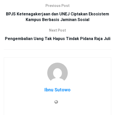
Previous Post
BPJS Ketenagakerjaan dan UNEJ Ciptakan Ekosistem
Kampus Berbasis Jaminan Sosial
Next Post
Pengembalian Uang Tak Hapus Tindak Pidana Raja Juli
Ibnu Sutowo