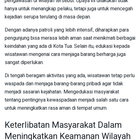
pengawasan di wilayah tersebut. Upaya ini dilakukan tidak
hanya untuk menangkap pelaku, tetapi juga untuk mencegah
kejadian serupa terulang di masa depan.
Dengan adanya patroli yang lebih intensif, diharapkan para
pengunjung bisa merasa lebih aman saat menikmati berbagai
keindahan yang ada di Kota Tua. Selain itu, edukasi kepada
wisatawan mengenai cara menjaga barang berharga juga
sangat diperlukan.
Di tengah beragam aktivitas yang ada, wisatawan tetap perlu
waspada dan menjaga barang-barang pribadi agar tidak
menjadi sasaran kejahatan. Mengedukasi masyarakat
tentang pentingnya kewaspadaan menjadi salah satu cara
untuk meningkatkan rasa aman di tempat umum.
Keterlibatan Masyarakat Dalam
Meningkatkan Keamanan Wilayah