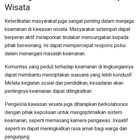
Wisata
Keterlibatan masyarakat juga sangat penting dalam menjaga
keamanan di kawasan wisata. Masyarakat setempat dapat
berperan aktif melaporkan tindakan mencurigakan kepada
pihak berwenang. Ini dapat mempercepat respons polisi
dalam menangani masalah keamanan.
Komunitas yang peduli terhadap keamanan di lingkungannya
dapat membantu menciptakan suasana yang lebih kondusif.
Melalui kegiatan sosial dan pendidikan, kesadaran akan
pentingnya keamanan dapat ditingkatkan.
Pengelola kawasan wisata juga diharapkan berkolaborasi
dengan pihak kepolisian untuk mengoptimalkan sistem
keamanan, seperti memasang kamera pengawas. Inisiatif
seperti ini dapat meningkatkan rasa aman bagi warga dan
pengunjung.