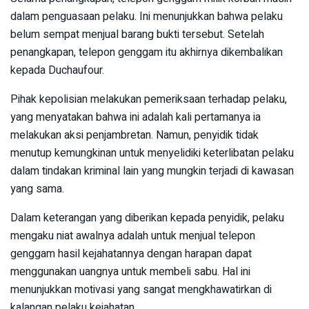
dalam penguasaan pelaku. Ini menunjukkan bahwa pelaku
belum sempat menjual barang bukti tersebut. Setelah
penangkapan, telepon genggam itu akhirnya dikembalikan
kepada Duchaufour.
Pihak kepolisian melakukan pemeriksaan terhadap pelaku,
yang menyatakan bahwa ini adalah kali pertamanya ia
melakukan aksi penjambretan. Namun, penyidik tidak
menutup kemungkinan untuk menyelidiki keterlibatan pelaku
dalam tindakan kriminal lain yang mungkin terjadi di kawasan
yang sama.
Dalam keterangan yang diberikan kepada penyidik, pelaku
mengaku niat awalnya adalah untuk menjual telepon
genggam hasil kejahatannya dengan harapan dapat
menggunakan uangnya untuk membeli sabu. Hal ini
menunjukkan motivasi yang sangat mengkhawatirkan di
kalangan pelaku kejahatan.