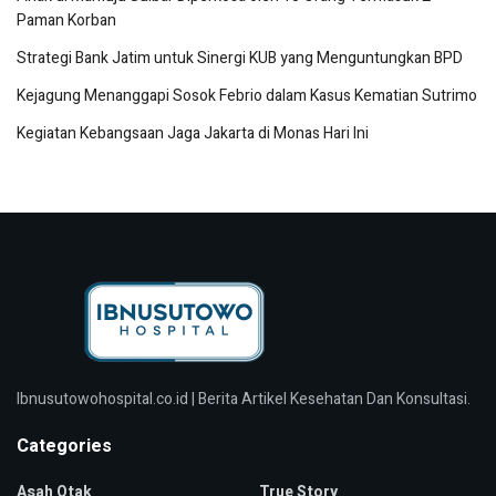
Paman Korban
Strategi Bank Jatim untuk Sinergi KUB yang Menguntungkan BPD
Kejagung Menanggapi Sosok Febrio dalam Kasus Kematian Sutrimo
Kegiatan Kebangsaan Jaga Jakarta di Monas Hari Ini
Ibnusutowohospital.co.id | Berita Artikel Kesehatan Dan Konsultasi.
Categories
Asah Otak
True Story