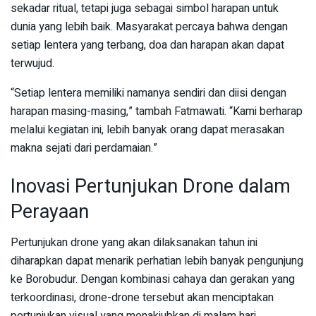
sekadar ritual, tetapi juga sebagai simbol harapan untuk
dunia yang lebih baik. Masyarakat percaya bahwa dengan
setiap lentera yang terbang, doa dan harapan akan dapat
terwujud.
“Setiap lentera memiliki namanya sendiri dan diisi dengan
harapan masing-masing,” tambah Fatmawati. “Kami berharap
melalui kegiatan ini, lebih banyak orang dapat merasakan
makna sejati dari perdamaian.”
Inovasi Pertunjukan Drone dalam
Perayaan
Pertunjukan drone yang akan dilaksanakan tahun ini
diharapkan dapat menarik perhatian lebih banyak pengunjung
ke Borobudur. Dengan kombinasi cahaya dan gerakan yang
terkoordinasi, drone-drone tersebut akan menciptakan