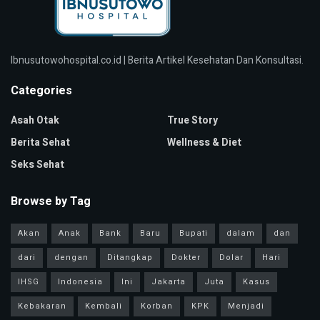
Ibnusutowohospital.co.id | Berita Artikel Kesehatan Dan Konsultasi.
Categories
Asah Otak
True Story
Berita Sehat
Wellness & Diet
Seks Sehat
Browse by Tag
Akan
Anak
Bank
Baru
Bupati
dalam
dan
dari
dengan
Ditangkap
Dokter
Dolar
Hari
IHSG
Indonesia
Ini
Jakarta
Juta
Kasus
Kebakaran
Kembali
Korban
KPK
Menjadi