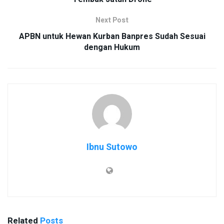
Next Post
APBN untuk Hewan Kurban Banpres Sudah Sesuai
dengan Hukum
Ibnu Sutowo
Related
Posts