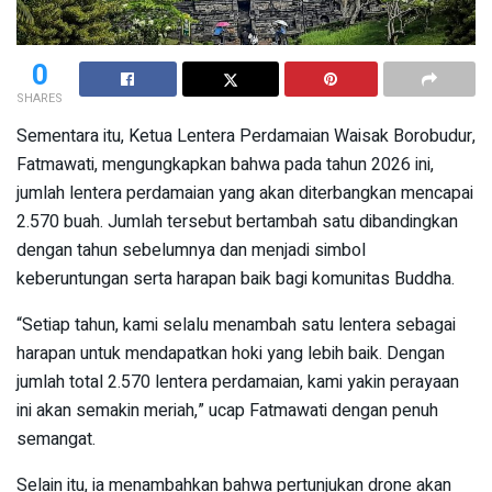
0
SHARES
Sementara itu, Ketua Lentera Perdamaian Waisak Borobudur,
Fatmawati, mengungkapkan bahwa pada tahun 2026 ini,
jumlah lentera perdamaian yang akan diterbangkan mencapai
2.570 buah. Jumlah tersebut bertambah satu dibandingkan
dengan tahun sebelumnya dan menjadi simbol
keberuntungan serta harapan baik bagi komunitas Buddha.
“Setiap tahun, kami selalu menambah satu lentera sebagai
harapan untuk mendapatkan hoki yang lebih baik. Dengan
jumlah total 2.570 lentera perdamaian, kami yakin perayaan
ini akan semakin meriah,” ucap Fatmawati dengan penuh
semangat.
Selain itu, ia menambahkan bahwa pertunjukan drone akan