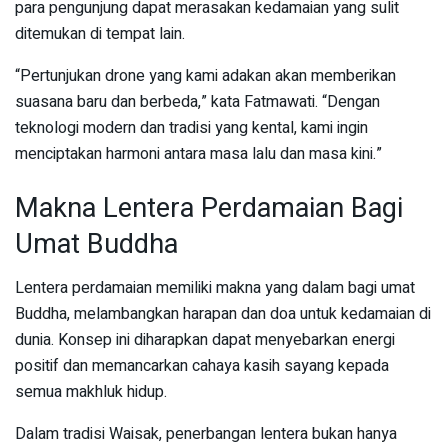
para pengunjung dapat merasakan kedamaian yang sulit
ditemukan di tempat lain.
“Pertunjukan drone yang kami adakan akan memberikan
suasana baru dan berbeda,” kata Fatmawati. “Dengan
teknologi modern dan tradisi yang kental, kami ingin
menciptakan harmoni antara masa lalu dan masa kini.”
Makna Lentera Perdamaian Bagi
Umat Buddha
Lentera perdamaian memiliki makna yang dalam bagi umat
Buddha, melambangkan harapan dan doa untuk kedamaian di
dunia. Konsep ini diharapkan dapat menyebarkan energi
positif dan memancarkan cahaya kasih sayang kepada
semua makhluk hidup.
Dalam tradisi Waisak, penerbangan lentera bukan hanya