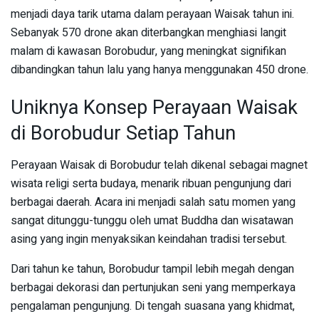
menjadi daya tarik utama dalam perayaan Waisak tahun ini.
Sebanyak 570 drone akan diterbangkan menghiasi langit
malam di kawasan Borobudur, yang meningkat signifikan
dibandingkan tahun lalu yang hanya menggunakan 450 drone.
Uniknya Konsep Perayaan Waisak
di Borobudur Setiap Tahun
Perayaan Waisak di Borobudur telah dikenal sebagai magnet
wisata religi serta budaya, menarik ribuan pengunjung dari
berbagai daerah. Acara ini menjadi salah satu momen yang
sangat ditunggu-tunggu oleh umat Buddha dan wisatawan
asing yang ingin menyaksikan keindahan tradisi tersebut.
Dari tahun ke tahun, Borobudur tampil lebih megah dengan
berbagai dekorasi dan pertunjukan seni yang memperkaya
pengalaman pengunjung. Di tengah suasana yang khidmat,