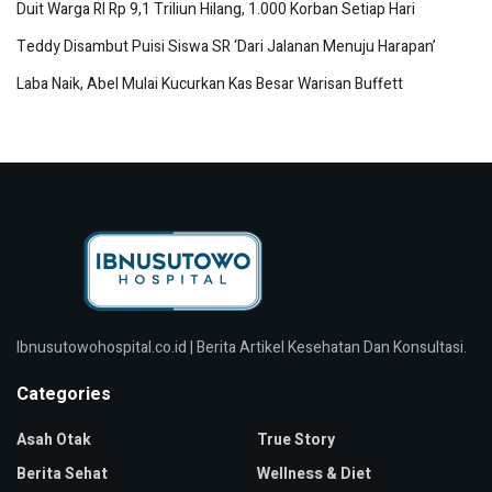
Duit Warga RI Rp 9,1 Triliun Hilang, 1.000 Korban Setiap Hari
Teddy Disambut Puisi Siswa SR ‘Dari Jalanan Menuju Harapan’
Laba Naik, Abel Mulai Kucurkan Kas Besar Warisan Buffett
Ibnusutowohospital.co.id | Berita Artikel Kesehatan Dan Konsultasi.
Categories
Asah Otak
True Story
Berita Sehat
Wellness & Diet