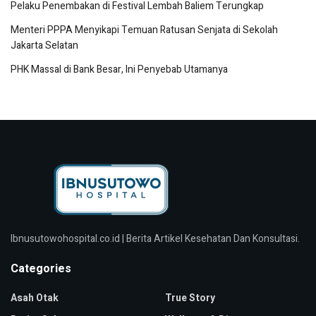
Pelaku Penembakan di Festival Lembah Baliem Terungkap
Menteri PPPA Menyikapi Temuan Ratusan Senjata di Sekolah
Jakarta Selatan
PHK Massal di Bank Besar, Ini Penyebab Utamanya
Ibnusutowohospital.co.id | Berita Artikel Kesehatan Dan Konsultasi.
Categories
Asah Otak
True Story