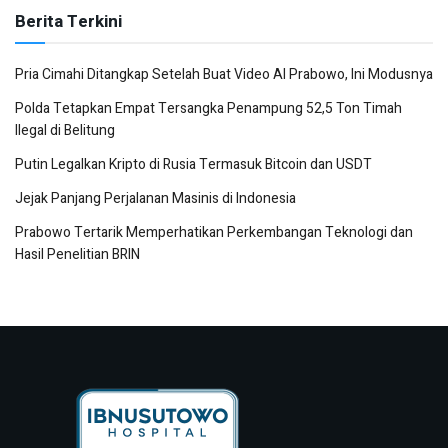
Berita Terkini
Pria Cimahi Ditangkap Setelah Buat Video AI Prabowo, Ini Modusnya
Polda Tetapkan Empat Tersangka Penampung 52,5 Ton Timah
Ilegal di Belitung
Putin Legalkan Kripto di Rusia Termasuk Bitcoin dan USDT
Jejak Panjang Perjalanan Masinis di Indonesia
Prabowo Tertarik Memperhatikan Perkembangan Teknologi dan
Hasil Penelitian BRIN