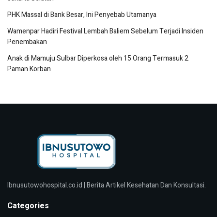
PHK Massal di Bank Besar, Ini Penyebab Utamanya
Wamenpar Hadiri Festival Lembah Baliem Sebelum Terjadi Insiden
Penembakan
Anak di Mamuju Sulbar Diperkosa oleh 15 Orang Termasuk 2
Paman Korban
Ibnusutowohospital.co.id | Berita Artikel Kesehatan Dan Konsultasi.
Categories