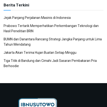
Berita Terkini
Jejak Panjang Perjalanan Masinis di Indonesia
Prabowo Tertarik Memperhatikan Perkembangan Teknologi dan
Hasil Penelitian BRIN
BUMN dan Danantara Rancang Strategi Jangka Panjang untuk Lima
Tahun Mendatang
Jakarta Akan Terima Hujan Buatan Setiap Minggu
Tiga Titik di Bandung dan Cimahi Jadi Sasaran Pembakaran Pria
Berhoodie