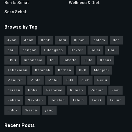
Berita Sehat
Wellness & Diet
Seks Sehat
Browse by Tag
Akan
Anak
Bank
Baru
Bupati
dalam
dan
dari
dengan
Ditangkap
Dokter
Dolar
Hari
IHSG
Indonesia
Ini
Jakarta
Juta
Kasus
Kebakaran
Kembali
Korban
KPK
Menjadi
Menurut
Minta
Mobil
OJK
oleh
Perlu
persen
Polisi
Prabowo
Rumah
Rupiah
Saat
Saham
Sekolah
Setelah
Tahun
Tidak
Triliun
untuk
Warga
yang
Recent Posts