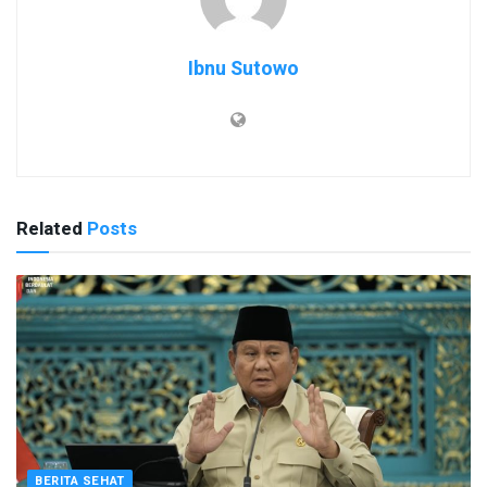
Ibnu Sutowo
Related
Posts
BERITA SEHAT