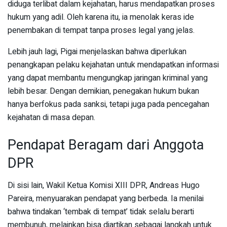
diduga terlibat dalam kejahatan, harus mendapatkan proses
hukum yang adil. Oleh karena itu, ia menolak keras ide
penembakan di tempat tanpa proses legal yang jelas.
Lebih jauh lagi, Pigai menjelaskan bahwa diperlukan
penangkapan pelaku kejahatan untuk mendapatkan informasi
yang dapat membantu mengungkap jaringan kriminal yang
lebih besar. Dengan demikian, penegakan hukum bukan
hanya berfokus pada sanksi, tetapi juga pada pencegahan
kejahatan di masa depan.
Pendapat Beragam dari Anggota
DPR
Di sisi lain, Wakil Ketua Komisi XIII DPR, Andreas Hugo
Pareira, menyuarakan pendapat yang berbeda. Ia menilai
bahwa tindakan ‘tembak di tempat’ tidak selalu berarti
membunuh, melainkan bisa diartikan sebagai langkah untuk