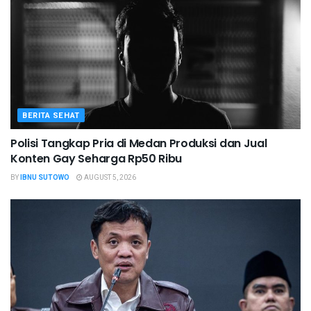
BERITA SEHAT
Polisi Tangkap Pria di Medan Produksi dan Jual
Konten Gay Seharga Rp50 Ribu
BY
IBNU SUTOWO
AUGUST 5, 2026