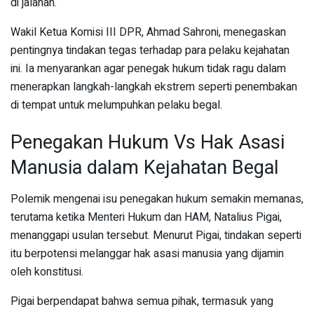
di jalanan.
Wakil Ketua Komisi III DPR, Ahmad Sahroni, menegaskan
pentingnya tindakan tegas terhadap para pelaku kejahatan
ini. Ia menyarankan agar penegak hukum tidak ragu dalam
menerapkan langkah-langkah ekstrem seperti penembakan
di tempat untuk melumpuhkan pelaku begal.
Penegakan Hukum Vs Hak Asasi
Manusia dalam Kejahatan Begal
Polemik mengenai isu penegakan hukum semakin memanas,
terutama ketika Menteri Hukum dan HAM, Natalius Pigai,
menanggapi usulan tersebut. Menurut Pigai, tindakan seperti
itu berpotensi melanggar hak asasi manusia yang dijamin
oleh konstitusi.
Pigai berpendapat bahwa semua pihak, termasuk yang