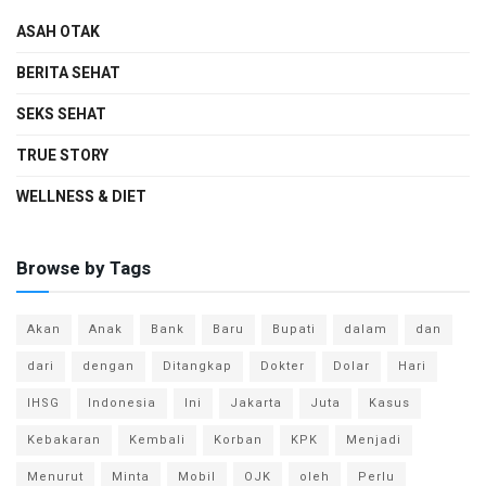
ASAH OTAK
BERITA SEHAT
SEKS SEHAT
TRUE STORY
WELLNESS & DIET
Browse by Tags
Akan
Anak
Bank
Baru
Bupati
dalam
dan
dari
dengan
Ditangkap
Dokter
Dolar
Hari
IHSG
Indonesia
Ini
Jakarta
Juta
Kasus
Kebakaran
Kembali
Korban
KPK
Menjadi
Menurut
Minta
Mobil
OJK
oleh
Perlu