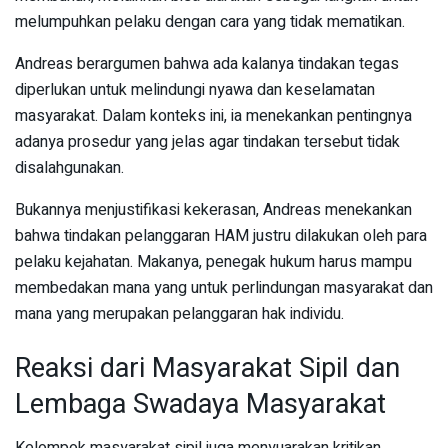
melumpuhkan pelaku dengan cara yang tidak mematikan.
Andreas berargumen bahwa ada kalanya tindakan tegas
diperlukan untuk melindungi nyawa dan keselamatan
masyarakat. Dalam konteks ini, ia menekankan pentingnya
adanya prosedur yang jelas agar tindakan tersebut tidak
disalahgunakan.
Bukannya menjustifikasi kekerasan, Andreas menekankan
bahwa tindakan pelanggaran HAM justru dilakukan oleh para
pelaku kejahatan. Makanya, penegak hukum harus mampu
membedakan mana yang untuk perlindungan masyarakat dan
mana yang merupakan pelanggaran hak individu.
Reaksi dari Masyarakat Sipil dan
Lembaga Swadaya Masyarakat