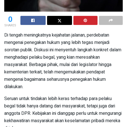
0
SHARES
Di tengah meningkatnya kejahatan jalanan, perdebatan
mengenai penegakan hukum yang lebih tegas menjadi
sorotan publik. Diskusi ini menyentuh langkah konkret dalam
menghadapi pelaku begal, yang kian meresahkan
masyarakat. Berbagai pihak, mulai dari legislator hingga
kementerian terkait, telah mengemukakan pendapat
mengenai bagaimana seharusnya penegakan hukum
dilakukan.
Seruan untuk tindakan lebih keras terhadap para pelaku
begal tidak hanya datang dari masyarakat, tetapi juga dari
anggota DPR. Kebijakan ini dianggap perlu untuk mengurangi
kekhawatiran masyarakat akan keselamatan pribadi mereka