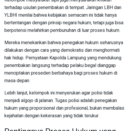
Kelompok masyarakat sipil juga menyuarakan kritikan
terhadap usulan penembakan di tempat. Jaringan LBH dan
YLBHI menilai bahwa kebijakan semacam ini tidak hanya
bertentangan dengan prinsip negara hukum, tetapi juga bisa
berpotensi melahirkan pembunuhan di luar proses hukum.
Mereka menekankan bahwa penegakan hukum seharusnya
dilakukan dengan cara yang demokratis dan menghormati
hak hidup. Pernyataan Kapolda Lampung yang mendukung
penembakan langsung terhadap pelaku begal dianggap
menciptakan preseden berbahaya bagi proses hukum di
masa depan.
Lebih lanjut, kelompok ini menyerukan agar polisi tidak
menjadi algojo di jalanan. Tugas polisi adalah penegakan
hukum yang proporsional dan profesional, bukan membalas
kejahatan dengan kekerasan yang tidak terukur.