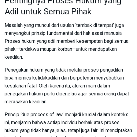
Pentingnya Proses Hukum yang
Adil untuk Semua Pihak
Masalah yang muncul dari usulan ‘tembak di tempat’ juga
menyangkut prinsip fundamental dari hak asasi manusia.
Proses hukum yang adil memberi kesempatan bagi semua
pihak—terdakwa maupun korban—untuk mendapatkan
keadilan.
Penegakan hukum yang tidak melalui proses pengadilan
bisa memicu ketidakadilan dan berpotensi menyebabkan
kesalahan fatal. Oleh karena itu, aturan main dalam
penegakan hukum perlu diperjelas agar semua orang dapat
merasakan keadilan.
Prinsip ‘due process of law’ menjadi krusial dalam konteks
ini, menjamin bahwa setiap individu berhak atas proses
hukum yang tidak hanya jelas, tetapi juga fair. Ini menciptakan