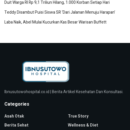
Duit Warga RI Rp 9,1 Triliun Hilang, 1.000 Korban Setiap Hari
Teddy Disambut Puisi Siswa SR ‘Dari Jalanan Menuju Harapan’
Laba Naik, Abel Mulai Kucurkan Kas Besar Warisan Buffett
Ibnusutowohospital.co.id | Berita Artikel Kesehatan Dan Konsultasi.
Categories
Asah Otak
True Story
Berita Sehat
Wellness & Diet