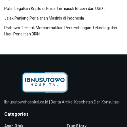
Putin Legalkan Kripto di Rusia Termasuk Bitcoin dan USDT
Jejak Panjang Perjalanan Masinis di Indonesia
Prabowo Tertarik Memperhatikan Perkembangan Teknologi dan
Hasil Penelitian BRIN
Ibnusutowohospital.co.id | Berita Artikel Kesehatan Dan Konsultasi.
Categories
Asah Otak
True Story