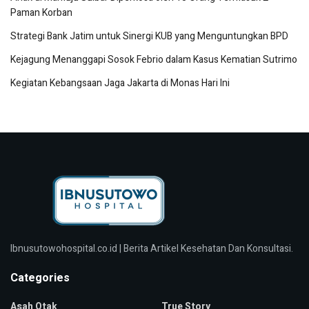
Paman Korban
Strategi Bank Jatim untuk Sinergi KUB yang Menguntungkan BPD
Kejagung Menanggapi Sosok Febrio dalam Kasus Kematian Sutrimo
Kegiatan Kebangsaan Jaga Jakarta di Monas Hari Ini
Ibnusutowohospital.co.id | Berita Artikel Kesehatan Dan Konsultasi.
Categories
Asah Otak
True Story