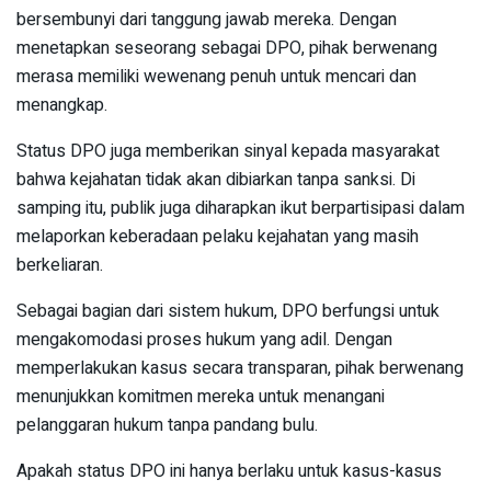
bersembunyi dari tanggung jawab mereka. Dengan
menetapkan seseorang sebagai DPO, pihak berwenang
merasa memiliki wewenang penuh untuk mencari dan
menangkap.
Status DPO juga memberikan sinyal kepada masyarakat
bahwa kejahatan tidak akan dibiarkan tanpa sanksi. Di
samping itu, publik juga diharapkan ikut berpartisipasi dalam
melaporkan keberadaan pelaku kejahatan yang masih
berkeliaran.
Sebagai bagian dari sistem hukum, DPO berfungsi untuk
mengakomodasi proses hukum yang adil. Dengan
memperlakukan kasus secara transparan, pihak berwenang
menunjukkan komitmen mereka untuk menangani
pelanggaran hukum tanpa pandang bulu.
Apakah status DPO ini hanya berlaku untuk kasus-kasus