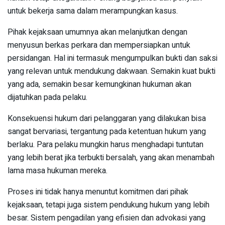
untuk bekerja sama dalam merampungkan kasus.
Pihak kejaksaan umumnya akan melanjutkan dengan
menyusun berkas perkara dan mempersiapkan untuk
persidangan. Hal ini termasuk mengumpulkan bukti dan saksi
yang relevan untuk mendukung dakwaan. Semakin kuat bukti
yang ada, semakin besar kemungkinan hukuman akan
dijatuhkan pada pelaku.
Konsekuensi hukum dari pelanggaran yang dilakukan bisa
sangat bervariasi, tergantung pada ketentuan hukum yang
berlaku. Para pelaku mungkin harus menghadapi tuntutan
yang lebih berat jika terbukti bersalah, yang akan menambah
lama masa hukuman mereka.
Proses ini tidak hanya menuntut komitmen dari pihak
kejaksaan, tetapi juga sistem pendukung hukum yang lebih
besar. Sistem pengadilan yang efisien dan advokasi yang