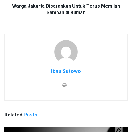
Warga Jakarta Disarankan Untuk Terus Memilah
Sampah di Rumah
Ibnu Sutowo
Related
Posts