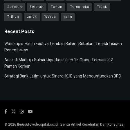
Sekolah
Setelah
Tahun
Tersangka
Tidak
Triliun
untuk
Warga
yang
Recent Posts
Wamenpar Hadiri Festival Lembah Baliem Sebelum Terjadi Insiden
Penembakan
Anak di Mamuju Sulbar Diperkosa oleh 15 Orang Termasuk 2
Paman Korban
Strategi Bank Jatim untuk Sinergi KUB yang Menguntungkan BPD
© 2026
Ibnusutowohospital.co.id
| Berita Artikel Kesehatan Dan Konsultasi.