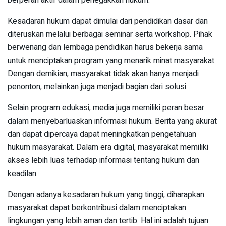
berperan aktif dalam penegakkan hukum.
Kesadaran hukum dapat dimulai dari pendidikan dasar dan
diteruskan melalui berbagai seminar serta workshop. Pihak
berwenang dan lembaga pendidikan harus bekerja sama
untuk menciptakan program yang menarik minat masyarakat.
Dengan demikian, masyarakat tidak akan hanya menjadi
penonton, melainkan juga menjadi bagian dari solusi.
Selain program edukasi, media juga memiliki peran besar
dalam menyebarluaskan informasi hukum. Berita yang akurat
dan dapat dipercaya dapat meningkatkan pengetahuan
hukum masyarakat. Dalam era digital, masyarakat memiliki
akses lebih luas terhadap informasi tentang hukum dan
keadilan.
Dengan adanya kesadaran hukum yang tinggi, diharapkan
masyarakat dapat berkontribusi dalam menciptakan
lingkungan yang lebih aman dan tertib. Hal ini adalah tujuan