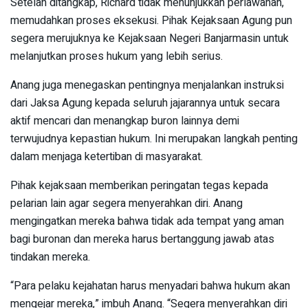
Setelah ditangkap, Richard tidak menunjukkan perlawanan,
memudahkan proses eksekusi. Pihak Kejaksaan Agung pun
segera merujuknya ke Kejaksaan Negeri Banjarmasin untuk
melanjutkan proses hukum yang lebih serius.
Anang juga menegaskan pentingnya menjalankan instruksi
dari Jaksa Agung kepada seluruh jajarannya untuk secara
aktif mencari dan menangkap buron lainnya demi
terwujudnya kepastian hukum. Ini merupakan langkah penting
dalam menjaga ketertiban di masyarakat.
Pihak kejaksaan memberikan peringatan tegas kepada
pelarian lain agar segera menyerahkan diri. Anang
mengingatkan mereka bahwa tidak ada tempat yang aman
bagi buronan dan mereka harus bertanggung jawab atas
tindakan mereka.
“Para pelaku kejahatan harus menyadari bahwa hukum akan
mengejar mereka,” imbuh Anang. “Segera menyerahkan diri