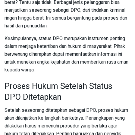
berat? Tentu saja tidak. Berbagai jenis pelanggaran bisa
menjadikan seseorang sebagai DPO, dari tindakan kriminal
ringan hingga berat. Ini semua bergantung pada proses dan
hasil dari pengadilan.
Kesimpulannya, status DPO merupakan instrumen penting
dalam menjaga ketertiban dan hukum di masyarakat. Pihak
berwenang diharapkan dapat memanfaatkan informasi ini
untuk menekan angka kejahatan dan memberikan rasa aman
kepada warga.
Proses Hukum Setelah Status
DPO Ditetapkan
Setelah seseorang ditetapkan sebagai DPO, proses hukum
akan dilanjutkan ke langkah berikutnya. Penangkapan yang
dilakukan harus memenuhi prosedur yang berlaku agar
hukum tetap ditegakkan. Penting bagi jaksa dan penyidik