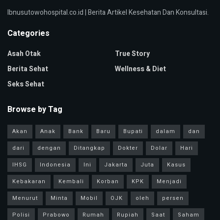
Ibnusutowohospital.co.id | Berita Artikel Kesehatan Dan Konsultasi.
Categories
Asah Otak
True Story
Berita Sehat
Wellness & Diet
Seks Sehat
Browse by Tag
Akan
Anak
Bank
Baru
Bupati
dalam
dan
dari
dengan
Ditangkap
Dokter
Dolar
Hari
IHSG
Indonesia
Ini
Jakarta
Juta
Kasus
Kebakaran
Kembali
Korban
KPK
Menjadi
Menurut
Minta
Mobil
OJK
oleh
persen
Polisi
Prabowo
Rumah
Rupiah
Saat
Saham