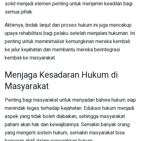
solid menjadi elemen penting untuk menjamin keadilan bagi
semua pihak.
Akhirnya, tindak lanjut dari proses hukum ini juga mencakup
upaya rehabilitasi bagi pelaku setelah menjalani hukuman. Ini
penting untuk meminimalisir kemungkinan mereka kembali
ke jalur kejahatan dan membantu mereka berintegrasi
kembali ke masyarakat.
Menjaga Kesadaran Hukum di
Masyarakat
Penting bagi masyarakat untuk menyadari bahwa hukum siap
menindak tegas terhadap kejahatan. Edukasi hukum menjadi
aspek yang tidak boleh diabaikan, sehingga masyarakat
paham akan hak dan kewajibannya. Semakin banyak orang
yang mengerti sistem hukum, semakin masyarakat bisa