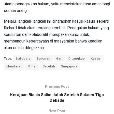
utama penegakkan hukum, yaitu menciptakan rasa aman bagi
semua orang.
Melalui langkah-langkah ini, diharapkan kasus-kasus seperti
Richard tidak akan terulang kembali. Penegakan hukum yang
konsisten dan kolaboratif merupakan kunci untuk
membangun kepercayaan di masyarakat bahwa keadilan
akan selalu ditegakkan.
Tags:
Batubara
Buronan
dari
Ditangkap
Kasus
Mendarat
Miliar
Setelah
Singapura
Previous Post
Kerajaan Bisnis Salim Jatuh Setelah Sukses Tiga
Dekade
Next Post