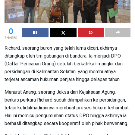
0
SHARES
Richard, seorang buron yang telah lama dicari, akhirnya
ditangkap oleh tim gabungan di bandara. Ia menjadi DPO
(Daftar Pencarian Orang) setelah berkali-kali mangkir dari
persidangan di Kalimantan Selatan, yang membuatnya
terjerat ancaman hukuman penjara hingga delapan tahun.
Menurut Anang, seorang Jaksa dari Kejaksaan Agung,
berkas perkara Richard sudah dilimpahkan ke persidangan,
tetapi ketidakhadirannya membuat proses hukum terhambat.
Hal ini memicu pengumuman status DPO hingga akhirnya ia
berhasil ditangkap secara kooperatif oleh pihak berwenang.