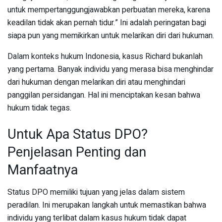
untuk mempertanggungjawabkan perbuatan mereka, karena
keadilan tidak akan pernah tidur.” Ini adalah peringatan bagi
siapa pun yang memikirkan untuk melarikan diri dari hukuman.
Dalam konteks hukum Indonesia, kasus Richard bukanlah
yang pertama. Banyak individu yang merasa bisa menghindar
dari hukuman dengan melarikan diri atau menghindari
panggilan persidangan. Hal ini menciptakan kesan bahwa
hukum tidak tegas.
Untuk Apa Status DPO?
Penjelasan Penting dan
Manfaatnya
Status DPO memiliki tujuan yang jelas dalam sistem
peradilan. Ini merupakan langkah untuk memastikan bahwa
individu yang terlibat dalam kasus hukum tidak dapat