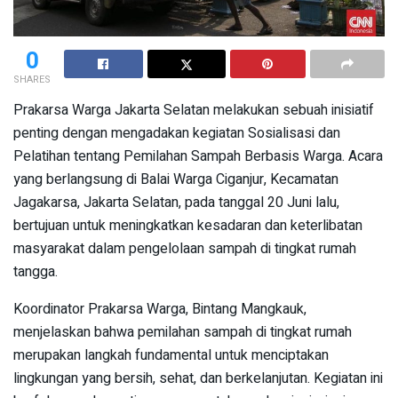
0
SHARES
Prakarsa Warga Jakarta Selatan melakukan sebuah inisiatif
penting dengan mengadakan kegiatan Sosialisasi dan
Pelatihan tentang Pemilahan Sampah Berbasis Warga. Acara
yang berlangsung di Balai Warga Ciganjur, Kecamatan
Jagakarsa, Jakarta Selatan, pada tanggal 20 Juni lalu,
bertujuan untuk meningkatkan kesadaran dan keterlibatan
masyarakat dalam pengelolaan sampah di tingkat rumah
tangga.
Koordinator Prakarsa Warga, Bintang Mangkauk,
menjelaskan bahwa pemilahan sampah di tingkat rumah
merupakan langkah fundamental untuk menciptakan
lingkungan yang bersih, sehat, dan berkelanjutan. Kegiatan ini