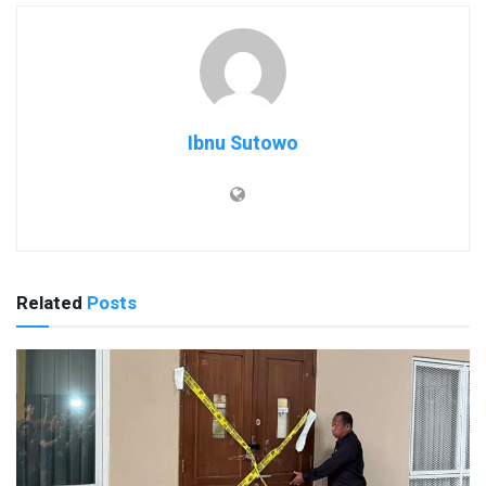
Ibnu Sutowo
Related
Posts