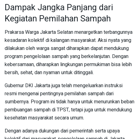
Dampak Jangka Panjang dari
Kegiatan Pemilahan Sampah
Prakarsa Warga Jakarta Selatan menargetkan terbangunnya
kesadaran kolektif di kalangan masyarakat. Aksi nyata yang
dilakukan oleh warga sangat diharapkan dapat mendukung
program pengelolaan sampah yang berkelanjutan. Dengan
kebersamaan, diharapkan lingkungan permukiman bisa lebih
bersih, sehat, dan nyaman untuk ditinggali.
Gubernur DKI Jakarta juga telah mengeluarkan instruksi
resmi mengenai pentingnya pemilahan sampah dari
sumbernya. Program ini tidak hanya untuk menurunkan beban
pembuangan sampah di TPST, tetapi juga untuk mendukung
kesehatan masyarakat secara umum.
Dengan adanya dukungan dari pemerintah serta upaya