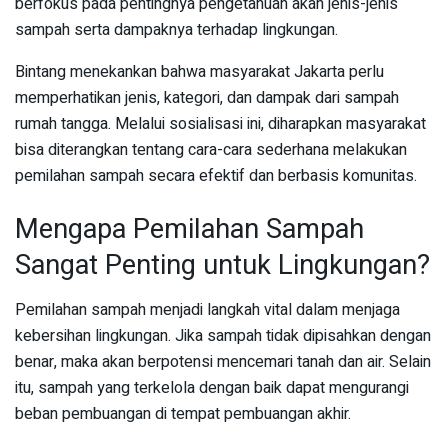
berfokus pada pentingnya pengetahuan akan jenis-jenis
sampah serta dampaknya terhadap lingkungan.
Bintang menekankan bahwa masyarakat Jakarta perlu
memperhatikan jenis, kategori, dan dampak dari sampah
rumah tangga. Melalui sosialisasi ini, diharapkan masyarakat
bisa diterangkan tentang cara-cara sederhana melakukan
pemilahan sampah secara efektif dan berbasis komunitas.
Mengapa Pemilahan Sampah
Sangat Penting untuk Lingkungan?
Pemilahan sampah menjadi langkah vital dalam menjaga
kebersihan lingkungan. Jika sampah tidak dipisahkan dengan
benar, maka akan berpotensi mencemari tanah dan air. Selain
itu, sampah yang terkelola dengan baik dapat mengurangi
beban pembuangan di tempat pembuangan akhir.