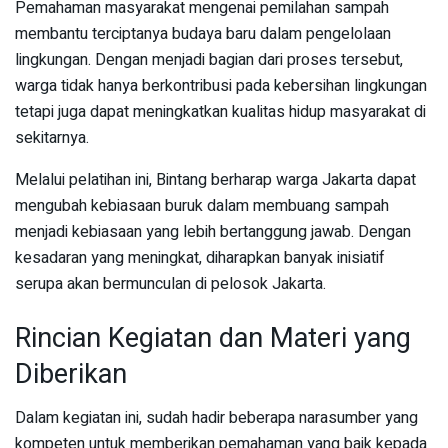
Pemahaman masyarakat mengenai pemilahan sampah
membantu terciptanya budaya baru dalam pengelolaan
lingkungan. Dengan menjadi bagian dari proses tersebut,
warga tidak hanya berkontribusi pada kebersihan lingkungan
tetapi juga dapat meningkatkan kualitas hidup masyarakat di
sekitarnya.
Melalui pelatihan ini, Bintang berharap warga Jakarta dapat
mengubah kebiasaan buruk dalam membuang sampah
menjadi kebiasaan yang lebih bertanggung jawab. Dengan
kesadaran yang meningkat, diharapkan banyak inisiatif
serupa akan bermunculan di pelosok Jakarta.
Rincian Kegiatan dan Materi yang
Diberikan
Dalam kegiatan ini, sudah hadir beberapa narasumber yang
kompeten untuk memberikan pemahaman yang baik kepada