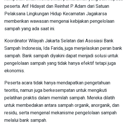
peserta. Arif Hidayat dan Reinhat P. Adam dari Satuan
Pelaksana Lingkungan Hidup Kecamatan Jagakarsa
memberikan wawasan mengenai kebijakan pengelolaan
sampah yang ada saat ini.
Koordinator Wilayah Jakarta Selatan dari Asosiasi Bank
Sampah Indonesia, Ida Farida, juga menjelaskan peran bank
sampah. Bank sampah diyakini dapat menjadi solusi untuk
pengelolaan sampah yang tidak hanya efektif tetapi juga
ekonomis.
Peserta acara tidak hanya mendapatkan pengetahuan
teoritis, namun juga berkesempatan untuk mengikuti
pelatihan praktis dalam memilah sampah. Mereka dilatih
untuk membedakan antara sampah organik, anorganik, dan
residu, serta mengenal mekanisme pengelolaan sampah
melalui bank sampah.