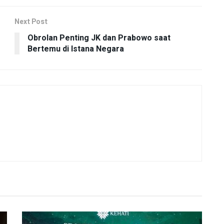
Next Post
Obrolan Penting JK dan Prabowo saat
Bertemu di Istana Negara