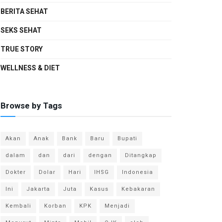
BERITA SEHAT
SEKS SEHAT
TRUE STORY
WELLNESS & DIET
Browse by Tags
Akan
Anak
Bank
Baru
Bupati
dalam
dan
dari
dengan
Ditangkap
Dokter
Dolar
Hari
IHSG
Indonesia
Ini
Jakarta
Juta
Kasus
Kebakaran
Kembali
Korban
KPK
Menjadi