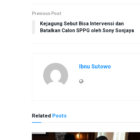
Previous Post
Kejagung Sebut Bisa Intervensi dan
Batalkan Calon SPPG oleh Sony Sonjaya
Ibnu Sutowo
Related
Posts