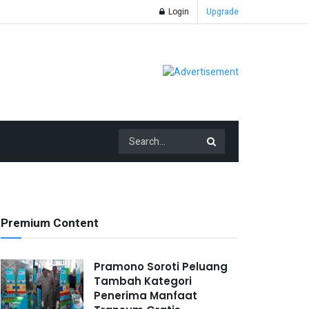
Login
Upgrade
Premium Content
Pramono Soroti Peluang
Tambah Kategori
Penerima Manfaat