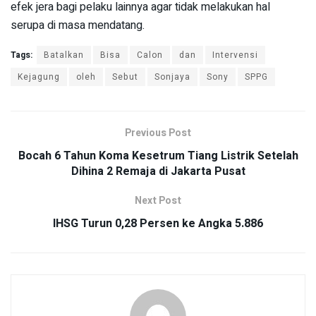
efek jera bagi pelaku lainnya agar tidak melakukan hal
serupa di masa mendatang.
Tags:
Batalkan
Bisa
Calon
dan
Intervensi
Kejagung
oleh
Sebut
Sonjaya
Sony
SPPG
Previous Post
Bocah 6 Tahun Koma Kesetrum Tiang Listrik Setelah
Dihina 2 Remaja di Jakarta Pusat
Next Post
IHSG Turun 0,28 Persen ke Angka 5.886