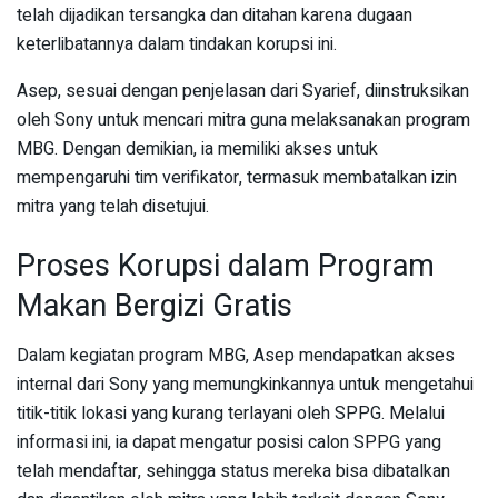
telah dijadikan tersangka dan ditahan karena dugaan
keterlibatannya dalam tindakan korupsi ini.
Asep, sesuai dengan penjelasan dari Syarief, diinstruksikan
oleh Sony untuk mencari mitra guna melaksanakan program
MBG. Dengan demikian, ia memiliki akses untuk
mempengaruhi tim verifikator, termasuk membatalkan izin
mitra yang telah disetujui.
Proses Korupsi dalam Program
Makan Bergizi Gratis
Dalam kegiatan program MBG, Asep mendapatkan akses
internal dari Sony yang memungkinkannya untuk mengetahui
titik-titik lokasi yang kurang terlayani oleh SPPG. Melalui
informasi ini, ia dapat mengatur posisi calon SPPG yang
telah mendaftar, sehingga status mereka bisa dibatalkan