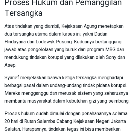
Proses Hukum dan Pemanggilan
Tersangka
Atas tindakan yang diambil, Kejaksaan Agung menetapkan
dua tersangka utama dalam kasus ini, yakni Dadan
Hindayana dan Lodewyk Pusung. Keduanya bertanggung
jawab atas pengelolaan yang buruk dari program MBG dan
mendukung tindakan korupsi yang dilakukan oleh Sony dan
Asep.
Syarief menjelaskan bahwa ketiga tersangka menghadapi
berbagai pasal dalam undang-undang tindak pidana korupsi.
Mereka mengganggu dan merusak sistem yang seharusnya
membantu masyarakat dalam kebutuhan gizi yang seimbang.
Proses hukum sudah dimulai dengan penahanannya selama
20 hari di Rutan Salemba Cabang Kejaksaan Negeri Jakarta
Selatan. Harapannya, tindakan tegas ini bisa memberikan