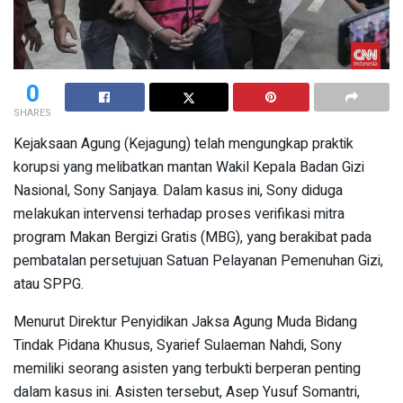
0
SHARES
Kejaksaan Agung (Kejagung) telah mengungkap praktik
korupsi yang melibatkan mantan Wakil Kepala Badan Gizi
Nasional, Sony Sanjaya. Dalam kasus ini, Sony diduga
melakukan intervensi terhadap proses verifikasi mitra
program Makan Bergizi Gratis (MBG), yang berakibat pada
pembatalan persetujuan Satuan Pelayanan Pemenuhan Gizi,
atau SPPG.
Menurut Direktur Penyidikan Jaksa Agung Muda Bidang
Tindak Pidana Khusus, Syarief Sulaeman Nahdi, Sony
memiliki seorang asisten yang terbukti berperan penting
dalam kasus ini. Asisten tersebut, Asep Yusuf Somantri,