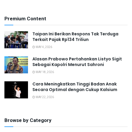
Premium Content
Taipan Ini Berikan Respons Tak Terduga
Terkait Pajak Rp134 Triliun
MAY 4, 2026
Alasan Prabowo Pertahankan Listyo Sigit
Sebagai Kapolri Menurut Sahroni
MAY 18, 2026
Cara Meningkatkan Tinggi Badan Anak
Secara Optimal dengan Cukup Kalsium
MAY 22, 2026
Browse by Category