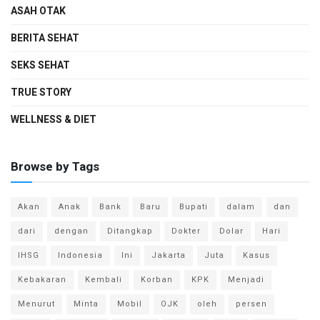
ASAH OTAK
BERITA SEHAT
SEKS SEHAT
TRUE STORY
WELLNESS & DIET
Browse by Tags
Akan
Anak
Bank
Baru
Bupati
dalam
dan
dari
dengan
Ditangkap
Dokter
Dolar
Hari
IHSG
Indonesia
Ini
Jakarta
Juta
Kasus
Kebakaran
Kembali
Korban
KPK
Menjadi
Menurut
Minta
Mobil
OJK
oleh
persen