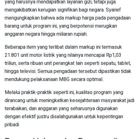
yang harusnya mendapatkan layanan gizi, tetapi juga
mengakibatkan kerugian signifikan bagi negara. Syarief
mengungkapkan bahwa ada markup harga pada pengadaan
barang untuk program ini, yang berpotensi merugikan
anggaran negara hingga miliaran rupiah.
Beberapa item yang terlibat dalam markup ini termasuk
21.801 unit motor listrik yang nilainya mencapai Rp1,03
triliun, serta ribuan unit perangkat lain seperti sepatu, tablet,
hingga televisi. Semua pengadaan tersebut dipastikan tidak
mendukung pelaksanaan MBG secara optimal.
Melalui praktik-praktik seperti ini, kualitas program yang
dirancang untuk meningkatkan kesejahteraan masyarakat jadi
terabaikan, dan anggaran yang seharusnya digunakan
dengan efektif justru disalahgunakan untuk kepentingan
pribadi.