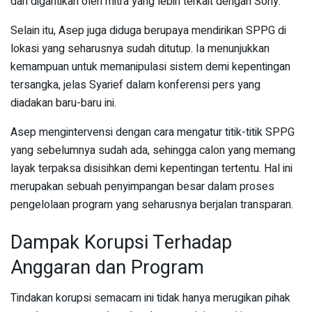
dan digantikan oleh mitra yang lebih terkait dengan Sony.
Selain itu, Asep juga diduga berupaya mendirikan SPPG di
lokasi yang seharusnya sudah ditutup. Ia menunjukkan
kemampuan untuk memanipulasi sistem demi kepentingan
tersangka, jelas Syarief dalam konferensi pers yang
diadakan baru-baru ini.
Asep mengintervensi dengan cara mengatur titik-titik SPPG
yang sebelumnya sudah ada, sehingga calon yang memang
layak terpaksa disisihkan demi kepentingan tertentu. Hal ini
merupakan sebuah penyimpangan besar dalam proses
pengelolaan program yang seharusnya berjalan transparan.
Dampak Korupsi Terhadap
Anggaran dan Program
Tindakan korupsi semacam ini tidak hanya merugikan pihak