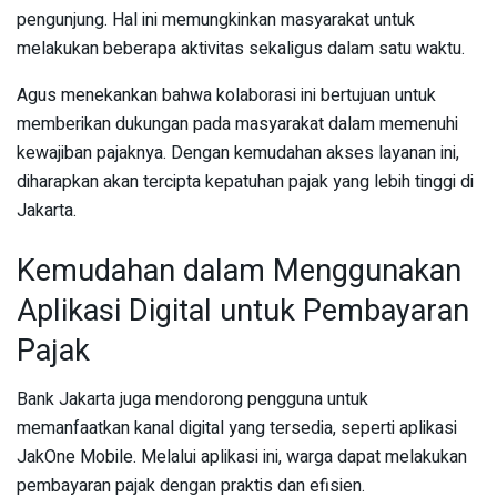
pengunjung. Hal ini memungkinkan masyarakat untuk
melakukan beberapa aktivitas sekaligus dalam satu waktu.
Agus menekankan bahwa kolaborasi ini bertujuan untuk
memberikan dukungan pada masyarakat dalam memenuhi
kewajiban pajaknya. Dengan kemudahan akses layanan ini,
diharapkan akan tercipta kepatuhan pajak yang lebih tinggi di
Jakarta.
Kemudahan dalam Menggunakan
Aplikasi Digital untuk Pembayaran
Pajak
Bank Jakarta juga mendorong pengguna untuk
memanfaatkan kanal digital yang tersedia, seperti aplikasi
JakOne Mobile. Melalui aplikasi ini, warga dapat melakukan
pembayaran pajak dengan praktis dan efisien.