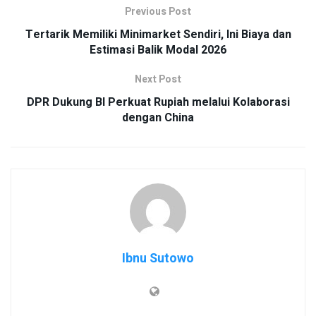
Previous Post
Tertarik Memiliki Minimarket Sendiri, Ini Biaya dan
Estimasi Balik Modal 2026
Next Post
DPR Dukung BI Perkuat Rupiah melalui Kolaborasi
dengan China
Ibnu Sutowo