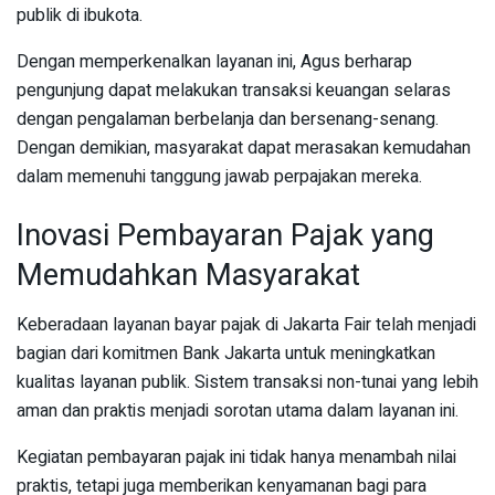
publik di ibukota.
Dengan memperkenalkan layanan ini, Agus berharap
pengunjung dapat melakukan transaksi keuangan selaras
dengan pengalaman berbelanja dan bersenang-senang.
Dengan demikian, masyarakat dapat merasakan kemudahan
dalam memenuhi tanggung jawab perpajakan mereka.
Inovasi Pembayaran Pajak yang
Memudahkan Masyarakat
Keberadaan layanan bayar pajak di Jakarta Fair telah menjadi
bagian dari komitmen Bank Jakarta untuk meningkatkan
kualitas layanan publik. Sistem transaksi non-tunai yang lebih
aman dan praktis menjadi sorotan utama dalam layanan ini.
Kegiatan pembayaran pajak ini tidak hanya menambah nilai
praktis, tetapi juga memberikan kenyamanan bagi para