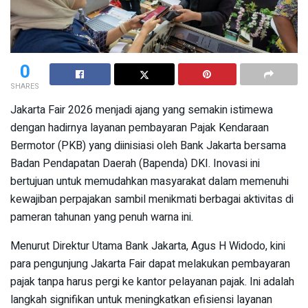
0
SHARES
Jakarta Fair 2026 menjadi ajang yang semakin istimewa
dengan hadirnya layanan pembayaran Pajak Kendaraan
Bermotor (PKB) yang diinisiasi oleh Bank Jakarta bersama
Badan Pendapatan Daerah (Bapenda) DKI. Inovasi ini
bertujuan untuk memudahkan masyarakat dalam memenuhi
kewajiban perpajakan sambil menikmati berbagai aktivitas di
pameran tahunan yang penuh warna ini.
Menurut Direktur Utama Bank Jakarta, Agus H Widodo, kini
para pengunjung Jakarta Fair dapat melakukan pembayaran
pajak tanpa harus pergi ke kantor pelayanan pajak. Ini adalah
langkah signifikan untuk meningkatkan efisiensi layanan