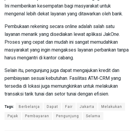
Ini memberikan kesempatan bagi masyarakat untuk
mengenal lebih dekat layanan yang ditawarkan oleh bank.
Pembukaan rekening secara online adalah salah satu
layanan menarik yang disediakan lewat aplikasi JakOne.
Proses yang cepat dan mudah ini sangat memudahkan
masyarakat yang ingin mengakses layanan perbankan tanpa
harus mengantri di kantor cabang.
Selain itu, pengunjung juga dapat mengajukan kredit dan
pembiayaan sesuai kebutuhan. Fasilitas ATM-CRM yang
tersedia di lokasi juga memungkinkan untuk melakukan
transaksi tarik tunai dan setor tunai dengan efisien.
Tags:
Berbelanja
Dapat
Fair
Jakarta
Melakukan
Pajak
Pembayaran
Pengunjung
Selama