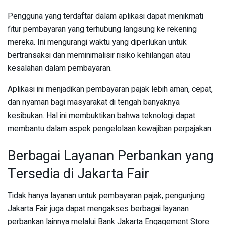
Pengguna yang terdaftar dalam aplikasi dapat menikmati
fitur pembayaran yang terhubung langsung ke rekening
mereka. Ini mengurangi waktu yang diperlukan untuk
bertransaksi dan meminimalisir risiko kehilangan atau
kesalahan dalam pembayaran.
Aplikasi ini menjadikan pembayaran pajak lebih aman, cepat,
dan nyaman bagi masyarakat di tengah banyaknya
kesibukan. Hal ini membuktikan bahwa teknologi dapat
membantu dalam aspek pengelolaan kewajiban perpajakan.
Berbagai Layanan Perbankan yang
Tersedia di Jakarta Fair
Tidak hanya layanan untuk pembayaran pajak, pengunjung
Jakarta Fair juga dapat mengakses berbagai layanan
perbankan lainnya melalui Bank Jakarta Engagement Store.