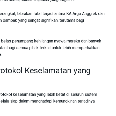
erangkat, tabrakan fatal terjadi antara KA Argo Anggrek dan
an dampak yang sangat signifikan, terutama bagi
 belas penumpang kehilangan nyawa mereka dan banyak
gatan bagi semua pihak terkait untuk lebih memperhatikan
a.
rotokol Keselamatan yang
otokol keselamatan yang lebih ketat di seluruh sistem
 selalu siap dalam menghadapi kemungkinan terjadinya