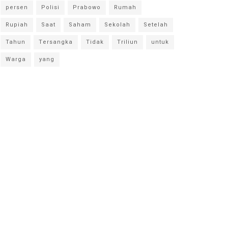
persen
Polisi
Prabowo
Rumah
Rupiah
Saat
Saham
Sekolah
Setelah
Tahun
Tersangka
Tidak
Triliun
untuk
Warga
yang