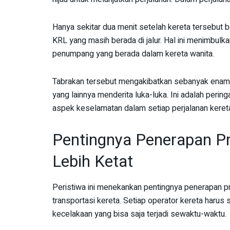
Hanya sekitar dua menit setelah kereta tersebut b
KRL yang masih berada di jalur. Hal ini menimbulk
penumpang yang berada dalam kereta wanita.
Tabrakan tersebut mengakibatkan sebanyak enam
yang lainnya menderita luka-luka. Ini adalah perin
aspek keselamatan dalam setiap perjalanan keret
Pentingnya Penerapan P
Lebih Ketat
Peristiwa ini menekankan pentingnya penerapan pr
transportasi kereta. Setiap operator kereta harus
kecelakaan yang bisa saja terjadi sewaktu-waktu.