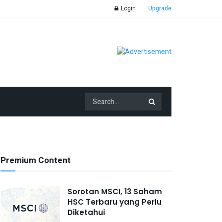
Login
Upgrade
Premium Content
Sorotan MSCI, 13 Saham
HSC Terbaru yang Perlu
Diketahui