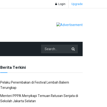
Login
Upgrade
Berita Terkini
Pelaku Penembakan di Festival Lembah Baliem
Terungkap
Menteri PPPA Menyikapi Temuan Ratusan Senjata di
Sekolah Jakarta Selatan