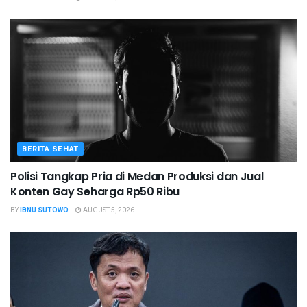
BERITA SEHAT
Polisi Tangkap Pria di Medan Produksi dan Jual
Konten Gay Seharga Rp50 Ribu
BY
IBNU SUTOWO
AUGUST 5, 2026