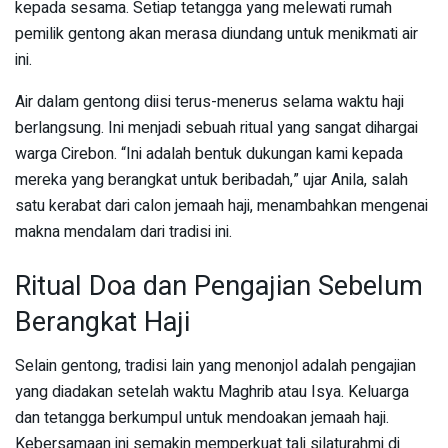
kepada sesama. Setiap tetangga yang melewati rumah
pemilik gentong akan merasa diundang untuk menikmati air
ini.
Air dalam gentong diisi terus-menerus selama waktu haji
berlangsung. Ini menjadi sebuah ritual yang sangat dihargai
warga Cirebon. “Ini adalah bentuk dukungan kami kepada
mereka yang berangkat untuk beribadah,” ujar Anila, salah
satu kerabat dari calon jemaah haji, menambahkan mengenai
makna mendalam dari tradisi ini.
Ritual Doa dan Pengajian Sebelum
Berangkat Haji
Selain gentong, tradisi lain yang menonjol adalah pengajian
yang diadakan setelah waktu Maghrib atau Isya. Keluarga
dan tetangga berkumpul untuk mendoakan jemaah haji.
Kebersamaan ini semakin memperkuat tali silaturahmi di