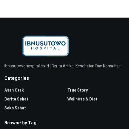
Ibnusutowohospital.co.id | Berita Artikel Kesehatan Dan Konsultasi.
Categories
Asah Otak
True Story
Berita Sehat
Wellness & Diet
Seks Sehat
Browse by Tag