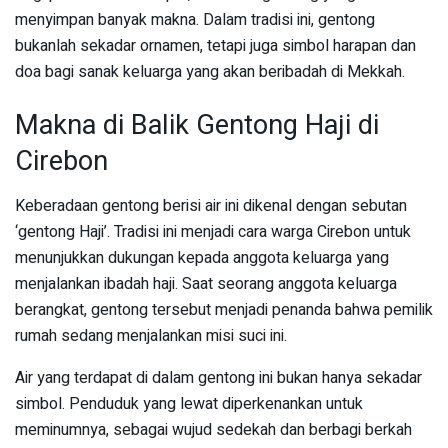
menyimpan banyak makna. Dalam tradisi ini, gentong
bukanlah sekadar ornamen, tetapi juga simbol harapan dan
doa bagi sanak keluarga yang akan beribadah di Mekkah.
Makna di Balik Gentong Haji di
Cirebon
Keberadaan gentong berisi air ini dikenal dengan sebutan
‘gentong Haji’. Tradisi ini menjadi cara warga Cirebon untuk
menunjukkan dukungan kepada anggota keluarga yang
menjalankan ibadah haji. Saat seorang anggota keluarga
berangkat, gentong tersebut menjadi penanda bahwa pemilik
rumah sedang menjalankan misi suci ini.
Air yang terdapat di dalam gentong ini bukan hanya sekadar
simbol. Penduduk yang lewat diperkenankan untuk
meminumnya, sebagai wujud sedekah dan berbagi berkah