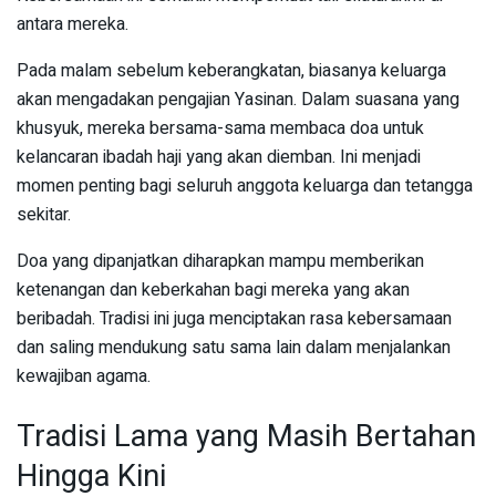
antara mereka.
Pada malam sebelum keberangkatan, biasanya keluarga
akan mengadakan pengajian Yasinan. Dalam suasana yang
khusyuk, mereka bersama-sama membaca doa untuk
kelancaran ibadah haji yang akan diemban. Ini menjadi
momen penting bagi seluruh anggota keluarga dan tetangga
sekitar.
Doa yang dipanjatkan diharapkan mampu memberikan
ketenangan dan keberkahan bagi mereka yang akan
beribadah. Tradisi ini juga menciptakan rasa kebersamaan
dan saling mendukung satu sama lain dalam menjalankan
kewajiban agama.
Tradisi Lama yang Masih Bertahan
Hingga Kini