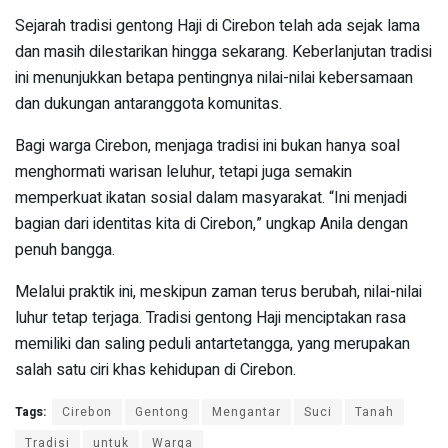
Sejarah tradisi gentong Haji di Cirebon telah ada sejak lama
dan masih dilestarikan hingga sekarang. Keberlanjutan tradisi
ini menunjukkan betapa pentingnya nilai-nilai kebersamaan
dan dukungan antaranggota komunitas.
Bagi warga Cirebon, menjaga tradisi ini bukan hanya soal
menghormati warisan leluhur, tetapi juga semakin
memperkuat ikatan sosial dalam masyarakat. “Ini menjadi
bagian dari identitas kita di Cirebon,” ungkap Anila dengan
penuh bangga.
Melalui praktik ini, meskipun zaman terus berubah, nilai-nilai
luhur tetap terjaga. Tradisi gentong Haji menciptakan rasa
memiliki dan saling peduli antartetangga, yang merupakan
salah satu ciri khas kehidupan di Cirebon.
Tags:
Cirebon
Gentong
Mengantar
Suci
Tanah
Tradisi
untuk
Warga