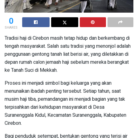
0
SHARES
Tradisi haji di Cirebon masih tetap hidup dan berkembang di
tengah masyarakat. Salah satu tradisi yang menonjol adalah
penggunaan gentong tanah liat berisi air, yang diletakkan di
depan rumah calon jemaah haji sebelum mereka berangkat
ke Tanah Suci di Mekkah.
Proses ini menjadi simbol bagi keluarga yang akan
menunaikan ibadah penting tersebut. Setiap tahun, saat
musim haji tiba, pemandangan ini menjadi bagian yang tak
terpisahkan dari kehidupan masyarakat di Desa
Suranenggala Kidul, Kecamatan Suranenggala, Kabupaten
Cirebon.
Bagi penduduk setempat, bentukan gentong yang terisi air