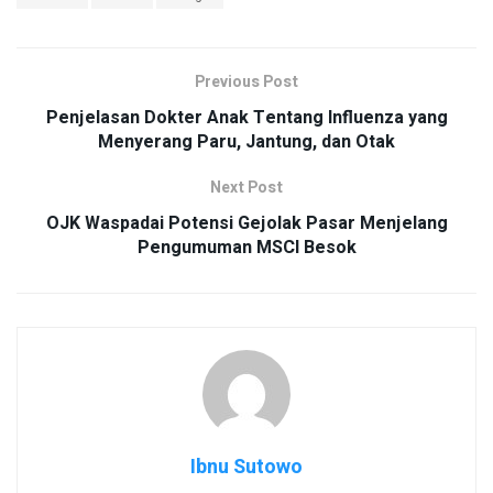
Previous Post
Penjelasan Dokter Anak Tentang Influenza yang
Menyerang Paru, Jantung, dan Otak
Next Post
OJK Waspadai Potensi Gejolak Pasar Menjelang
Pengumuman MSCI Besok
Ibnu Sutowo