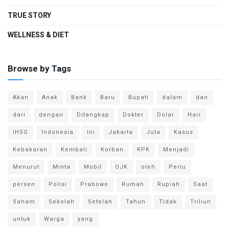
TRUE STORY
WELLNESS & DIET
Browse by Tags
Akan
Anak
Bank
Baru
Bupati
dalam
dan
dari
dengan
Ditangkap
Dokter
Dolar
Hari
IHSG
Indonesia
Ini
Jakarta
Juta
Kasus
Kebakaran
Kembali
Korban
KPK
Menjadi
Menurut
Minta
Mobil
OJK
oleh
Perlu
persen
Polisi
Prabowo
Rumah
Rupiah
Saat
Saham
Sekolah
Setelah
Tahun
Tidak
Triliun
untuk
Warga
yang