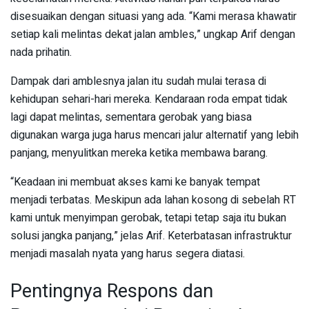
disesuaikan dengan situasi yang ada. “Kami merasa khawatir
setiap kali melintas dekat jalan ambles,” ungkap Arif dengan
nada prihatin.
Dampak dari amblesnya jalan itu sudah mulai terasa di
kehidupan sehari-hari mereka. Kendaraan roda empat tidak
lagi dapat melintas, sementara gerobak yang biasa
digunakan warga juga harus mencari jalur alternatif yang lebih
panjang, menyulitkan mereka ketika membawa barang.
“Keadaan ini membuat akses kami ke banyak tempat
menjadi terbatas. Meskipun ada lahan kosong di sebelah RT
kami untuk menyimpan gerobak, tetapi tetap saja itu bukan
solusi jangka panjang,” jelas Arif. Keterbatasan infrastruktur
menjadi masalah nyata yang harus segera diatasi.
Pentingnya Respons dan