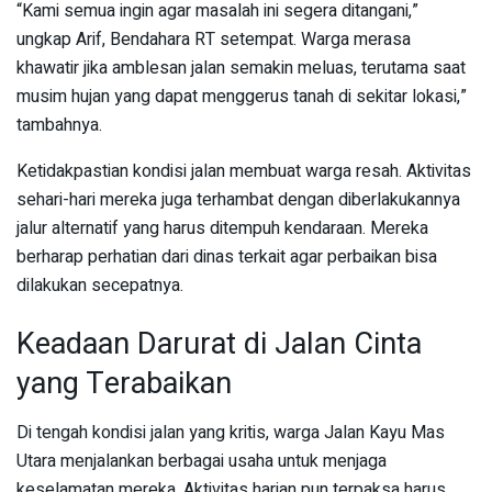
“Kami semua ingin agar masalah ini segera ditangani,”
ungkap Arif, Bendahara RT setempat. Warga merasa
khawatir jika amblesan jalan semakin meluas, terutama saat
musim hujan yang dapat menggerus tanah di sekitar lokasi,”
tambahnya.
Ketidakpastian kondisi jalan membuat warga resah. Aktivitas
sehari-hari mereka juga terhambat dengan diberlakukannya
jalur alternatif yang harus ditempuh kendaraan. Mereka
berharap perhatian dari dinas terkait agar perbaikan bisa
dilakukan secepatnya.
Keadaan Darurat di Jalan Cinta
yang Terabaikan
Di tengah kondisi jalan yang kritis, warga Jalan Kayu Mas
Utara menjalankan berbagai usaha untuk menjaga
keselamatan mereka. Aktivitas harian pun terpaksa harus