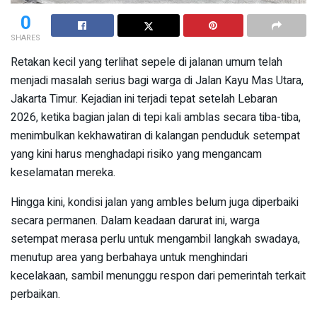
0
SHARES
Retakan kecil yang terlihat sepele di jalanan umum telah
menjadi masalah serius bagi warga di Jalan Kayu Mas Utara,
Jakarta Timur. Kejadian ini terjadi tepat setelah Lebaran
2026, ketika bagian jalan di tepi kali amblas secara tiba-tiba,
menimbulkan kekhawatiran di kalangan penduduk setempat
yang kini harus menghadapi risiko yang mengancam
keselamatan mereka.
Hingga kini, kondisi jalan yang ambles belum juga diperbaiki
secara permanen. Dalam keadaan darurat ini, warga
setempat merasa perlu untuk mengambil langkah swadaya,
menutup area yang berbahaya untuk menghindari
kecelakaan, sambil menunggu respon dari pemerintah terkait
perbaikan.