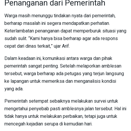
Penanganan dari Pemerintah
Warga masih menunggu tindakan nyata dari pemerintah,
berharap masalah ini segera mendapatkan perhatian.
Keterlambatan penanganan dapat memperburuk situasi yang
sudah sulit. “Kami hanya bisa berharap agar ada respons
cepat dari dinas terkait,” ujar Arif.
Dalam keadaan ini, komunikasi antara warga dan pihak
pemerintah sangat penting. Setelah melaporkan amblesan
tersebut, warga berharap ada petugas yang terjun langsung
ke lapangan untuk memeriksa dan menganalisis kondisi
yang ada.
Pemerintah setempat sebaiknya melakukan survei untuk
mengetahui penyebab pasti amblesnya jalan tersebut. Hal ini
tidak hanya untuk melakukan perbaikan, tetapi juga untuk
mencegah kejadian serupa di kemudian hari.