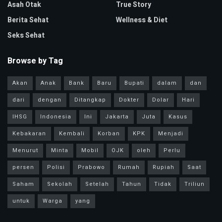
Asah Otak
True Story
Berita Sehat
Wellness & Diet
Seks Sehat
Browse by Tag
Akan
Anak
Bank
Baru
Bupati
dalam
dan
dari
dengan
Ditangkap
Dokter
Dolar
Hari
IHSG
Indonesia
Ini
Jakarta
Juta
Kasus
Kebakaran
Kembali
Korban
KPK
Menjadi
Menurut
Minta
Mobil
OJK
oleh
Perlu
persen
Polisi
Prabowo
Rumah
Rupiah
Saat
Saham
Sekolah
Setelah
Tahun
Tidak
Triliun
untuk
Warga
yang