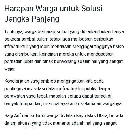
Harapan Warga untuk Solusi
Jangka Panjang
Tentunya, warga berharap solusi yang diberikan bukan hanya
sekadar tambal sulam tetapi juga melibatkan perbaikan
infrastruktur yang lebih mendasar. Mengingat tingginya risiko
yang ditimbulkan, keinginan mereka untuk mendapatkan
perhatian lebih dari pihak berwenang adalah hal yang sangat
wajar.
Kondisi jalan yang ambles mengingatkan kita pada
pentingnya investasi dalam infrastruktur publik. Tanpa
perawatan yang tepat, masalah serupa dapat terjadi di
banyak tempat lain, membahayakan keselamatan warganya.
Bagi Arif dan seluruh warga di Jalan Kayu Mas Utara, berada
dalam situasi yang tidak menentu adalah hal yang sangat